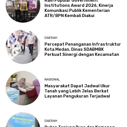
Raih Popular Government
Institutions Award 2026, Kinerja
Komunikasi Publik Kementerian
ATR/BPN Kembali Diakui
DAERAH
Percepat Penanganan Infrastruktur
Kota Medan, Dinas SDABMBK
Perkuat Sinergi dengan Kecamatan
NASIONAL
Masyarakat Dapat Jadwal Ukur
Tanah yang Lebih Jelas Berkat
Layanan Pengukuran Terjadwal
DAERAH