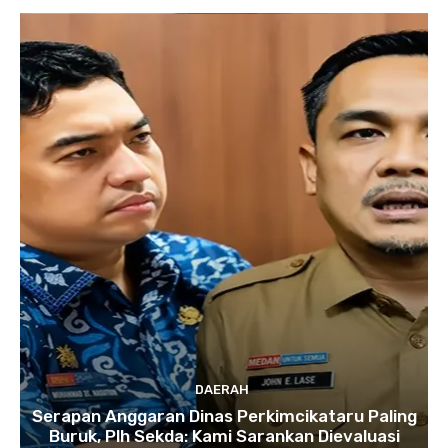
DAERAH
Serapan Anggaran Dinas Perkimcikataru Paling
Buruk, Plh Sekda: Kami Sarankan Dievaluasi