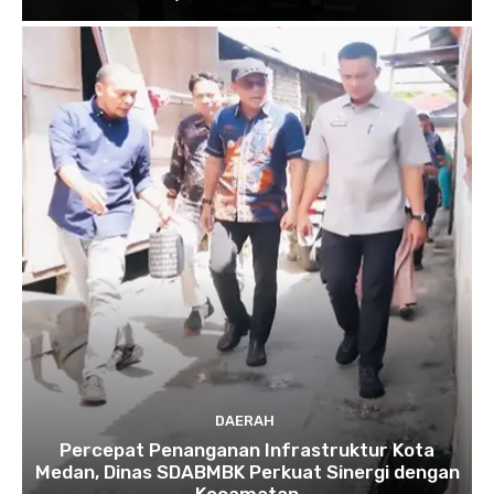
DAERAH
Percepat Penanganan Infrastruktur Kota
Medan, Dinas SDABMBK Perkuat Sinergi dengan
Kecamatan