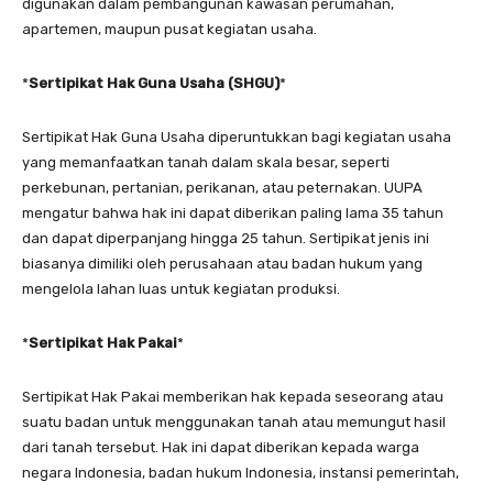
digunakan dalam pembangunan kawasan perumahan,
apartemen, maupun pusat kegiatan usaha.
*
Sertipikat Hak Guna Usaha (SHGU)
*
Sertipikat Hak Guna Usaha diperuntukkan bagi kegiatan usaha
yang memanfaatkan tanah dalam skala besar, seperti
perkebunan, pertanian, perikanan, atau peternakan. UUPA
mengatur bahwa hak ini dapat diberikan paling lama 35 tahun
dan dapat diperpanjang hingga 25 tahun. Sertipikat jenis ini
biasanya dimiliki oleh perusahaan atau badan hukum yang
mengelola lahan luas untuk kegiatan produksi.
*
Sertipikat Hak Pakai
*
Sertipikat Hak Pakai memberikan hak kepada seseorang atau
suatu badan untuk menggunakan tanah atau memungut hasil
dari tanah tersebut. Hak ini dapat diberikan kepada warga
negara Indonesia, badan hukum Indonesia, instansi pemerintah,