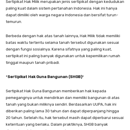
Sertipikat Hak Milik merupakan jenis sertipikat dengan kedudukan
paling kuat dalam sistem pertanahan Indonesia. Hak ini hanya
dapat dimiliki oleh warga negara Indonesia dan bersifat turun-
temurun.
Berbeda dengan hak atas tanah lainnya, Hak Milik tidak memiliki
batas waktu tertentu selama tanah tersebut digunakan sesuai
dengan fungsi sosialnya. Karena sifatnya yang paling kuat,
sertipikat ini paling banyak digunakan untuk kepemilikan rumah
tinggal maupun tanah pribadi.
*
Sertipikat Hak Guna Bangunan (SHGB)
*
Sertipikat Hak Guna Bangunan memberikan hak kepada
pemegangnya untuk mendirikan dan memiliki bangunan di atas
tanah yang bukan miliknya sendiri. Berdasarkan UUPA, hak ini
diberikan paling lama 30 tahun dan dapat diperpanjang hingga
20 tahun. Setelah itu, hak tersebut masih dapat diperbarui sesuai
ketentuan yang berlaku. Dalam praktiknya, SHGB banyak