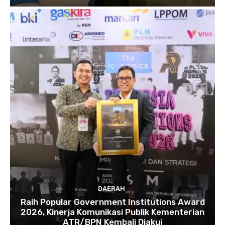
DAERAH
Raih Popular Government Institutions Award
2026, Kinerja Komunikasi Publik Kementerian
ATR/BPN Kembali Diakui