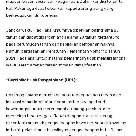
maupun badan sosial dan keagamaan. Dalam kondisi tertentu,
Hak Pakai juga dapat diberikan kepada orang asing yang
berkedudukan di Indonesia.
Jangka waktu Hak Pakai umumnya diberikan paling lama 25
tahun dan dapat diperpanjang selama 20 tahun, tergantung
pada peruntukan tanah dan kebijakan pemberian haknya.
Namun, berdasarkan Peraturan Pemerintah Nomor 18 Tahun
2021, Hak Pakai untuk instansi pemerintah tidak memiliki jangka
waktu selama tanah tersebut masih dimanfaatkan.
*
Sertipikat Hak Pengelolaan (HPL)
*
Hak Pengelolaan merupakan bentuk penguasaan tanah oleh
instansi pemerintah atau badan tertentu yang diberi
kewenangan untuk merencanakan, menggunakan, dan
mengelola tanah negara. Tanah dengan status ini sering
dimanfaatkan untuk pengembangan kawasan, seperti kawasan
industri, pelabuhan, atau wilayah pengembangan kota. Dalam