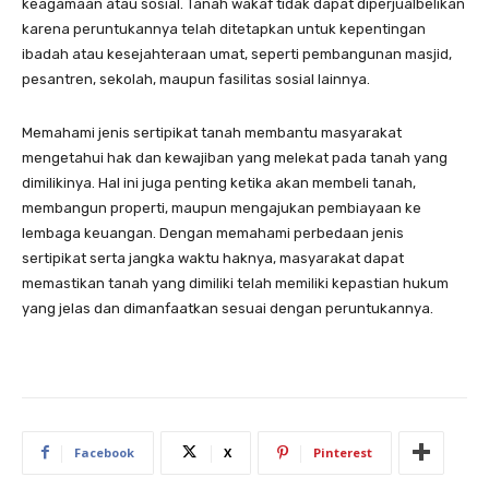
keagamaan atau sosial. Tanah wakaf tidak dapat diperjualbelikan
karena peruntukannya telah ditetapkan untuk kepentingan
ibadah atau kesejahteraan umat, seperti pembangunan masjid,
pesantren, sekolah, maupun fasilitas sosial lainnya.
Memahami jenis sertipikat tanah membantu masyarakat
mengetahui hak dan kewajiban yang melekat pada tanah yang
dimilikinya. Hal ini juga penting ketika akan membeli tanah,
membangun properti, maupun mengajukan pembiayaan ke
lembaga keuangan. Dengan memahami perbedaan jenis
sertipikat serta jangka waktu haknya, masyarakat dapat
memastikan tanah yang dimiliki telah memiliki kepastian hukum
yang jelas dan dimanfaatkan sesuai dengan peruntukannya.
Facebook
X
Pinterest