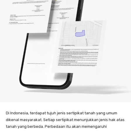
Di Indonesia, terdapat tujuh jenis sertipikat tanah yang umum
dikenal masyarakat. Setiap sertipikat menunjukkan jenis hak atas
tanah yang berbeda. Perbedaan itu akan memengaruhi