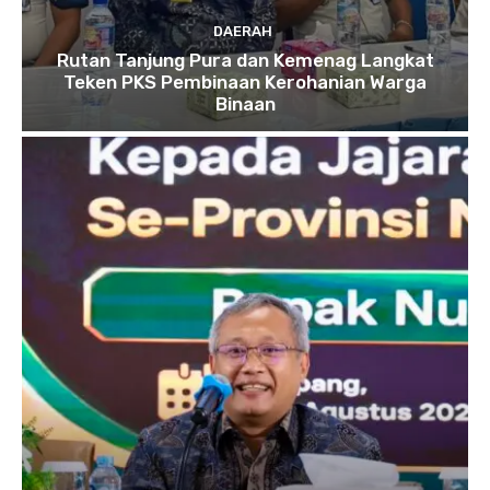
DAERAH
Rutan Tanjung Pura dan Kemenag Langkat
Teken PKS Pembinaan Kerohanian Warga
Binaan