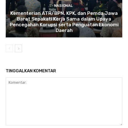
NASIONAL
Kementerian ATR/BPN, KPK, dan Pemda Jawa
Barat Sepakati Kerja Sama dalam Upaya
Pencegahan Korupsi serta Penguatan Ekonomi
Daerah
TINGGALKAN KOMENTAR