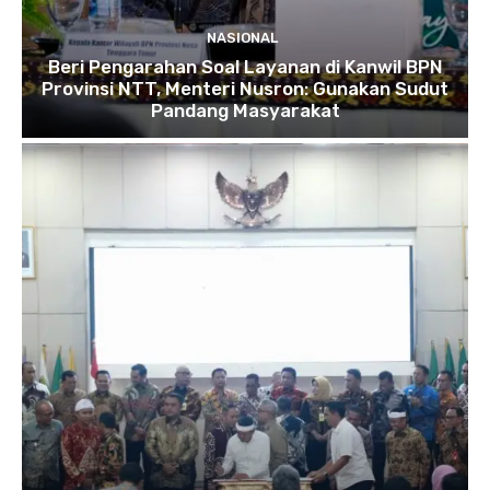
NASIONAL
Beri Pengarahan Soal Layanan di Kanwil BPN
Provinsi NTT, Menteri Nusron: Gunakan Sudut
Pandang Masyarakat