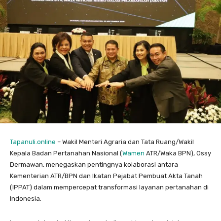
Tapanuli.online
– Wakil Menteri Agraria dan Tata Ruang/Wakil
Kepala Badan Pertanahan Nasional (
Wamen
ATR/Waka BPN), Ossy
Dermawan, menegaskan pentingnya kolaborasi antara
Kementerian ATR/BPN dan Ikatan Pejabat Pembuat Akta Tanah
(IPPAT) dalam mempercepat transformasi layanan pertanahan di
Indonesia.