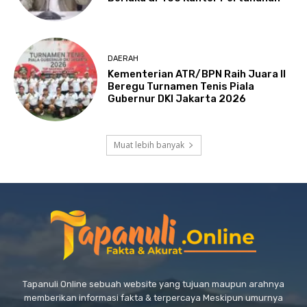
DAERAH
Kementerian ATR/BPN Raih Juara II
Beregu Turnamen Tenis Piala
Gubernur DKI Jakarta 2026
Muat lebih banyak
Tapanuli Online sebuah website yang tujuan maupun arahnya
memberikan informasi fakta & terpercaya Meskipun umurnya