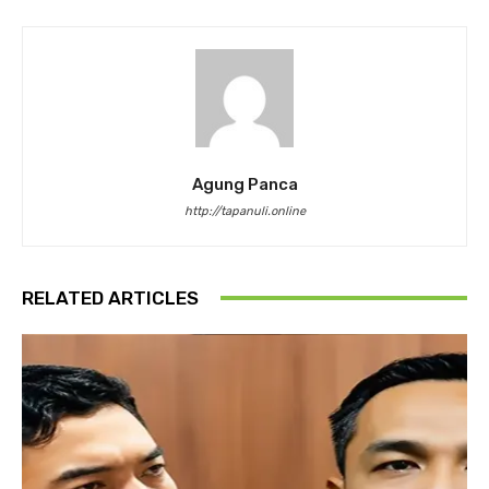
Agung Panca
http://tapanuli.online
RELATED ARTICLES