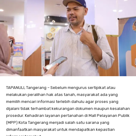
TAPANULI, Tangerang – Sebelum mengurus sertipikat atau
melakukan peralihan hak atas tanah, masyarakat ada yang
memilih mencari informasi terlebih dahulu agar proses yang
dijalani tidak terhambat kekurangan dokumen maupun kesalahan
prosedur. Kehadiran layanan pertanahan di Mall Pelayanan Publik
(MPP) Kota Tangerang menjadi salah satu sarana yang
dimanfaatkan masyarakat untuk mendapatkan kepastian