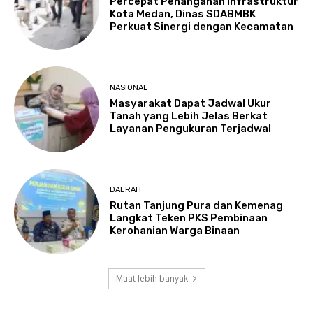
Percepat Penanganan Infrastruktur
Kota Medan, Dinas SDABMBK
Perkuat Sinergi dengan Kecamatan
NASIONAL
Masyarakat Dapat Jadwal Ukur
Tanah yang Lebih Jelas Berkat
Layanan Pengukuran Terjadwal
DAERAH
Rutan Tanjung Pura dan Kemenag
Langkat Teken PKS Pembinaan
Kerohanian Warga Binaan
Muat lebih banyak