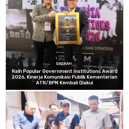
DAERAH
Raih Popular Government Institutions Award
2026, Kinerja Komunikasi Publik Kementerian
ATR/BPN Kembali Diakui