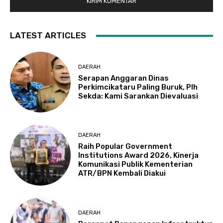
LATEST ARTICLES
DAERAH
Serapan Anggaran Dinas
Perkimcikataru Paling Buruk, Plh
Sekda: Kami Sarankan Dievaluasi
DAERAH
Raih Popular Government
Institutions Award 2026, Kinerja
Komunikasi Publik Kementerian
ATR/BPN Kembali Diakui
DAERAH