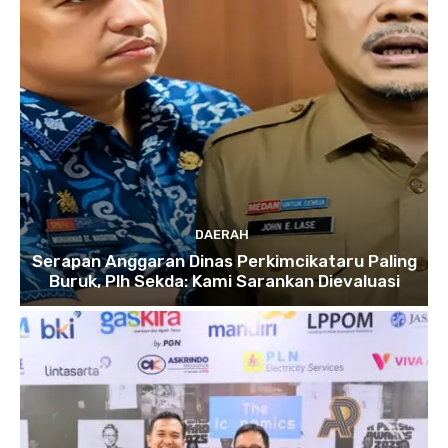
DAERAH
Serapan Anggaran Dinas Perkimcikataru Paling
Buruk, Plh Sekda: Kami Sarankan Dievaluasi