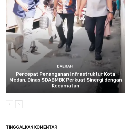
DAERAH
Percepat Penanganan Infrastruktur Kota
Medan, Dinas SDABMBK Perkuat Sinergi dengan
Kecamatan
TINGGALKAN KOMENTAR