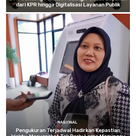
dari KPR hingga Digitalisasi Layanan Publik
NASIONAL
Pengukuran Terjadwal Hadirkan Kepastian