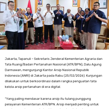
Jakarta, Tapanuli – Sekretaris Jenderal Kementerian Agraria dan
Tata Ruang/Badan Pertanahan Nasional (ATR/BPN), Dalu Agung
Darmawan, mengunjungi Kantor Arsip Nasional Republik
Indonesia (ANRI) di Jakarta pada Rabu (25/02/2026). Kunjungan
dilakukan untuk berkoordinasi dalam rangka penguatan tata
kelola arsip pertanahan di era digital.
“Yang paling mendasar karena arsip itu tulang punggung
pelayanan Kementerian ATR/BPN. Arsip menjadi penting untuk