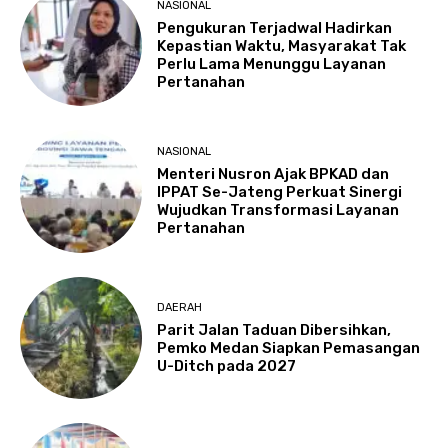
NASIONAL
Pengukuran Terjadwal Hadirkan
Kepastian Waktu, Masyarakat Tak
Perlu Lama Menunggu Layanan
Pertanahan
NASIONAL
Menteri Nusron Ajak BPKAD dan
IPPAT Se-Jateng Perkuat Sinergi
Wujudkan Transformasi Layanan
Pertanahan
DAERAH
Parit Jalan Taduan Dibersihkan,
Pemko Medan Siapkan Pemasangan
U-Ditch pada 2027