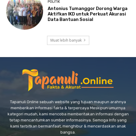
POLITIK
Antonius Tumanggor Dorong Warga
Aktifkan IKD untuk Perkuat Akurasi
Data Bantuan Sosial
Muat lebih banyak
Tapanuli Online sebuah website yang tujuan maupun arahnya
memberikan informasi fakta & terpercaya Meskipun umurnya
kategori mudah, kami mencoba memberitakan informasi dengan
tetap mencantumkan sumber informasinya. Semoga Info yang
kami terbitkan bermanfaat, menghibur & mencerdaskan anak
bangsa.