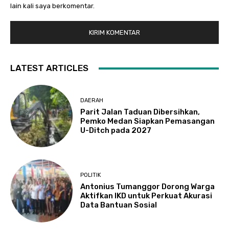
lain kali saya berkomentar.
LATEST ARTICLES
DAERAH
Parit Jalan Taduan Dibersihkan,
Pemko Medan Siapkan Pemasangan
U-Ditch pada 2027
POLITIK
Antonius Tumanggor Dorong Warga
Aktifkan IKD untuk Perkuat Akurasi
Data Bantuan Sosial