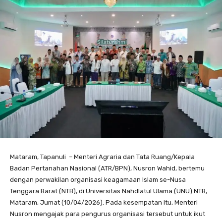
Mataram, Tapanuli – Menteri Agraria dan Tata Ruang/Kepala
Badan Pertanahan Nasional (ATR/BPN), Nusron Wahid, bertemu
dengan perwakilan organisasi keagamaan Islam se-Nusa
Tenggara Barat (NTB), di Universitas Nahdlatul Ulama (UNU) NTB,
Mataram, Jumat (10/04/2026). Pada kesempatan itu, Menteri
Nusron mengajak para pengurus organisasi tersebut untuk ikut