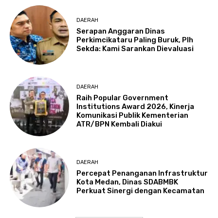
DAERAH
Serapan Anggaran Dinas
Perkimcikataru Paling Buruk, Plh
Sekda: Kami Sarankan Dievaluasi
DAERAH
Raih Popular Government
Institutions Award 2026, Kinerja
Komunikasi Publik Kementerian
ATR/BPN Kembali Diakui
DAERAH
Percepat Penanganan Infrastruktur
Kota Medan, Dinas SDABMBK
Perkuat Sinergi dengan Kecamatan