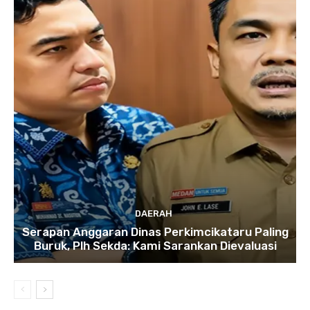
DAERAH
Serapan Anggaran Dinas Perkimcikataru Paling
Buruk, Plh Sekda: Kami Sarankan Dievaluasi