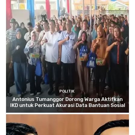
POLITIK
Antonius Tumanggor Dorong Warga Aktifkan
IKD untuk Perkuat Akurasi Data Bantuan Sosial