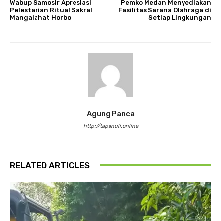
Wabup Samosir Apresiasi
Pemko Medan Menyediakan
Pelestarian Ritual Sakral
Fasilitas Sarana Olahraga di
Mangalahat Horbo
Setiap Lingkungan
Agung Panca
http://tapanuli.online
RELATED ARTICLES