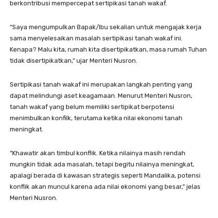
berkontribusi mempercepat sertipikasi tanah wakaf.
“Saya mengumpulkan Bapak/Ibu sekalian untuk mengajak kerja
sama menyelesaikan masalah sertipikasi tanah wakaf ini.
Kenapa? Malu kita, rumah kita disertipikatkan, masa rumah Tuhan
tidak disertipikatkan,” ujar Menteri Nusron.
Sertipikasi tanah wakaf ini merupakan langkah penting yang
dapat melindungi aset keagamaan. Menurut Menteri Nusron,
tanah wakaf yang belum memiliki sertipikat berpotensi
menimbulkan konfilk, terutama ketika nilai ekonomi tanah
meningkat.
“Khawatir akan timbul konflik. Ketika nilainya masih rendah
mungkin tidak ada masalah, tetapi begitu nilainya meningkat,
apalagi berada di kawasan strategis seperti Mandalika, potensi
konflik akan muncul karena ada nilai ekonomi yang besar,” jelas
Menteri Nusron.