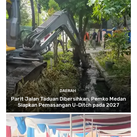
DAERAH
Parit Jalan Taduan Dibersihkan, Pemko Medan
Siapkan Pemasangan U-Ditch pada 2027