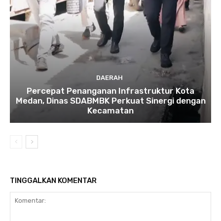
DAERAH
Percepat Penanganan Infrastruktur Kota
Medan, Dinas SDABMBK Perkuat Sinergi dengan
Kecamatan
TINGGALKAN KOMENTAR