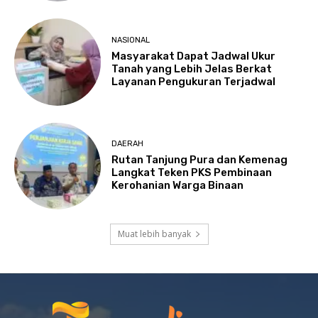
NASIONAL
Masyarakat Dapat Jadwal Ukur
Tanah yang Lebih Jelas Berkat
Layanan Pengukuran Terjadwal
DAERAH
Rutan Tanjung Pura dan Kemenag
Langkat Teken PKS Pembinaan
Kerohanian Warga Binaan
Muat lebih banyak