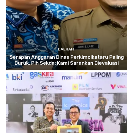
DAERAH
Serapan Anggaran Dinas Perkimcikataru Paling
Buruk, Plh Sekda: Kami Sarankan Dievaluasi