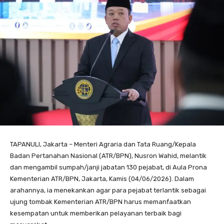
TAPANULI, Jakarta – Menteri Agraria dan Tata Ruang/Kepala
Badan Pertanahan Nasional (ATR/BPN), Nusron Wahid, melantik
dan mengambil sumpah/janji jabatan 130 pejabat, di Aula Prona
Kementerian ATR/BPN, Jakarta, Kamis (04/06/2026). Dalam
arahannya, ia menekankan agar para pejabat terlantik sebagai
ujung tombak Kementerian ATR/BPN harus memanfaatkan
kesempatan untuk memberikan pelayanan terbaik bagi