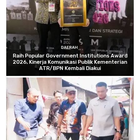
DAERAH
Raih Popular Government Institutions Award
2026, Kinerja Komunikasi Publik Kementerian
ATR/BPN Kembali Diakui