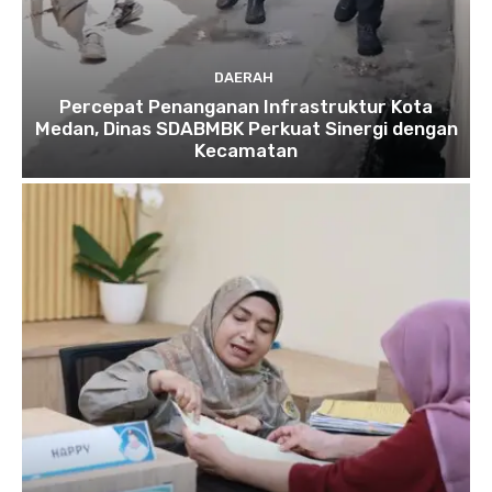
DAERAH
Percepat Penanganan Infrastruktur Kota
Medan, Dinas SDABMBK Perkuat Sinergi dengan
Kecamatan