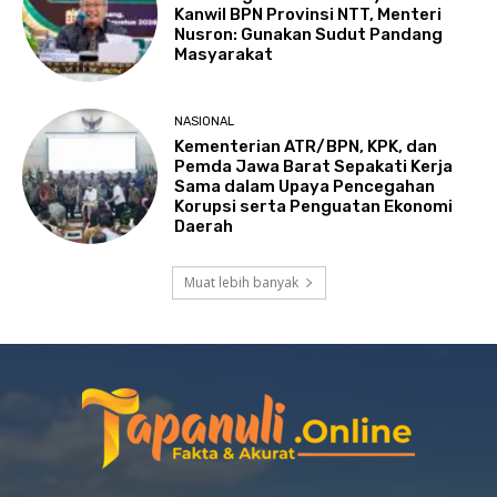
Kanwil BPN Provinsi NTT, Menteri
Nusron: Gunakan Sudut Pandang
Masyarakat
NASIONAL
Kementerian ATR/BPN, KPK, dan
Pemda Jawa Barat Sepakati Kerja
Sama dalam Upaya Pencegahan
Korupsi serta Penguatan Ekonomi
Daerah
Muat lebih banyak