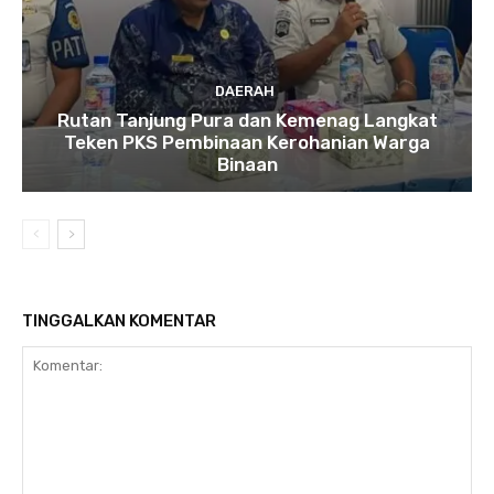
DAERAH
Rutan Tanjung Pura dan Kemenag Langkat
Teken PKS Pembinaan Kerohanian Warga
Binaan
TINGGALKAN KOMENTAR