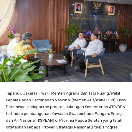
Tapanuli, Jakarta – Wakil Menteri Agraria dan Tata Ruang/Wakil
Kepala Badan Pertanahan Nasional (Wamen ATR/Waka BPN), Ossy
Dermawan, melaporkan progres dukungan Kementerian ATR/BPN
terhadap pembangunan Kawasan Swasembada Pangan, Energi,
dan Air Nasional (KSPEAN) di Provinsi Papua Selatan yang telah
ditetapkan sebagai Proyek Strategis Nasional (PSN). Progres