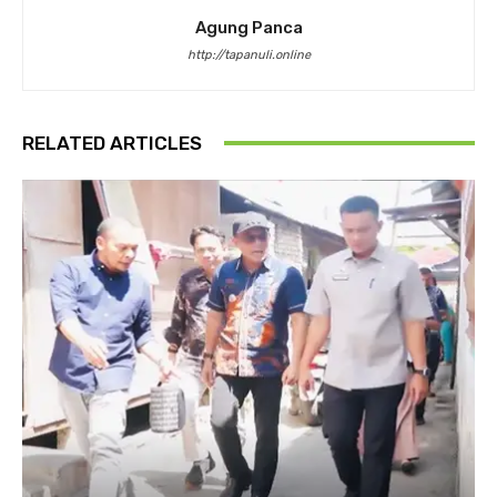
Agung Panca
http://tapanuli.online
RELATED ARTICLES