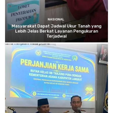
NASIONAL
Masyarakat Dapat Jadwal Ukur Tanah yang
Lebih Jelas Berkat Layanan Pengukuran
Terjadwal