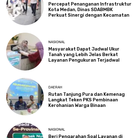
Percepat Penanganan Infrastruktur
Kota Medan, Dinas SDABMBK
Perkuat Sinergi dengan Kecamatan
NASIONAL
Masyarakat Dapat Jadwal Ukur
Tanah yang Lebih Jelas Berkat
Layanan Pengukuran Terjadwal
DAERAH
Rutan Tanjung Pura dan Kemenag
Langkat Teken PKS Pembinaan
Kerohanian Warga Binaan
NASIONAL
Beri Pengarahan Soal Layanan di