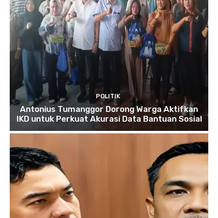
POLITIK
Antonius Tumanggor Dorong Warga Aktifkan
IKD untuk Perkuat Akurasi Data Bantuan Sosial