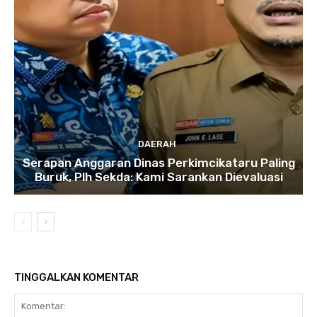
DAERAH
Serapan Anggaran Dinas Perkimcikataru Paling
Buruk, Plh Sekda: Kami Sarankan Dievaluasi
TINGGALKAN KOMENTAR