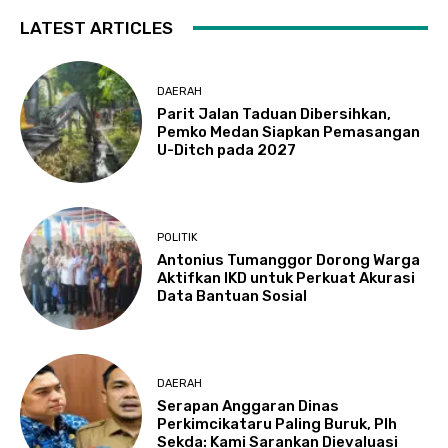
LATEST ARTICLES
DAERAH
Parit Jalan Taduan Dibersihkan,
Pemko Medan Siapkan Pemasangan
U-Ditch pada 2027
POLITIK
Antonius Tumanggor Dorong Warga
Aktifkan IKD untuk Perkuat Akurasi
Data Bantuan Sosial
DAERAH
Serapan Anggaran Dinas
Perkimcikataru Paling Buruk, Plh
Sekda: Kami Sarankan Dievaluasi