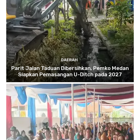
DAERAH
Parit Jalan Taduan Dibersihkan, Pemko Medan
Siapkan Pemasangan U-Ditch pada 2027