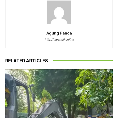
Agung Panca
http://tapanuli.online
RELATED ARTICLES