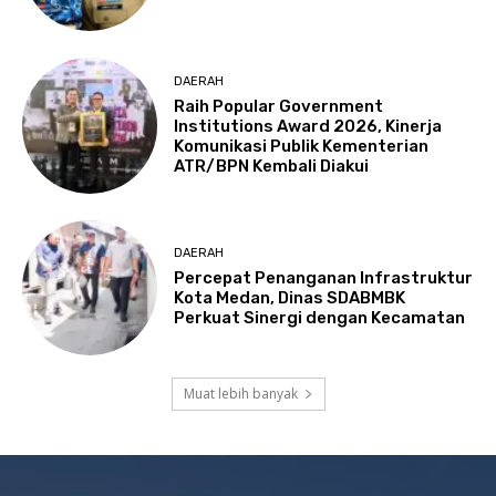
DAERAH
Raih Popular Government
Institutions Award 2026, Kinerja
Komunikasi Publik Kementerian
ATR/BPN Kembali Diakui
DAERAH
Percepat Penanganan Infrastruktur
Kota Medan, Dinas SDABMBK
Perkuat Sinergi dengan Kecamatan
Muat lebih banyak