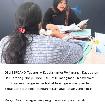
DELI SERDANG, Tapanuli — Kepala Kantor Pertanahan Kabupaten
Deli Serdang, Mahyu Danil, S.S.T., M.H., mengimbau masyarakat
untuk segera mengurus sertipikat tanah guna memperoleh
kepastian serta perlindungan hukum atas tanah yang dimiliki.
Mahyu Danil menegaskan, pengurusan sertipikat tanah