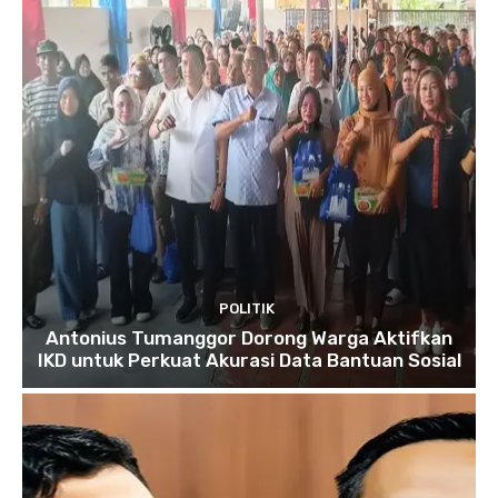
POLITIK
Antonius Tumanggor Dorong Warga Aktifkan
IKD untuk Perkuat Akurasi Data Bantuan Sosial