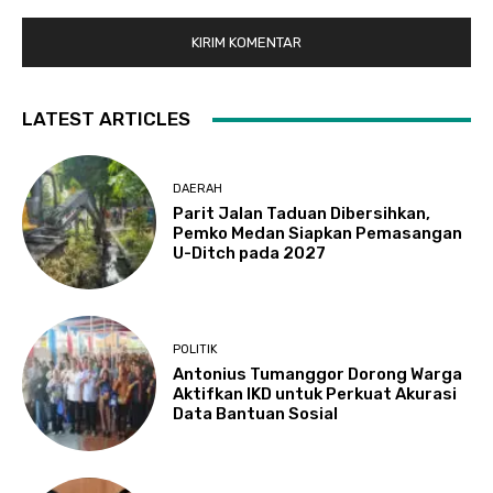
LATEST ARTICLES
DAERAH
Parit Jalan Taduan Dibersihkan,
Pemko Medan Siapkan Pemasangan
U-Ditch pada 2027
POLITIK
Antonius Tumanggor Dorong Warga
Aktifkan IKD untuk Perkuat Akurasi
Data Bantuan Sosial