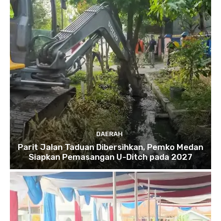
DAERAH
Parit Jalan Taduan Dibersihkan, Pemko Medan
Siapkan Pemasangan U-Ditch pada 2027