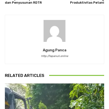
dan Penyusunan RDTR
Produktivitas Petani
Agung Panca
http://tapanuli.online
RELATED ARTICLES