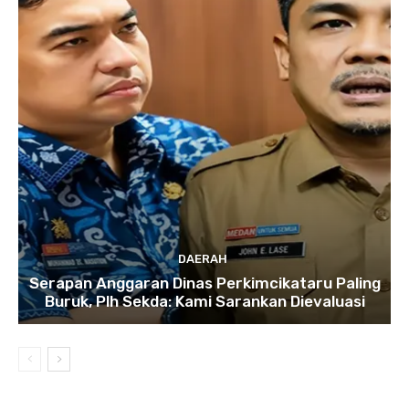
DAERAH
Serapan Anggaran Dinas Perkimcikataru Paling
Buruk, Plh Sekda: Kami Sarankan Dievaluasi