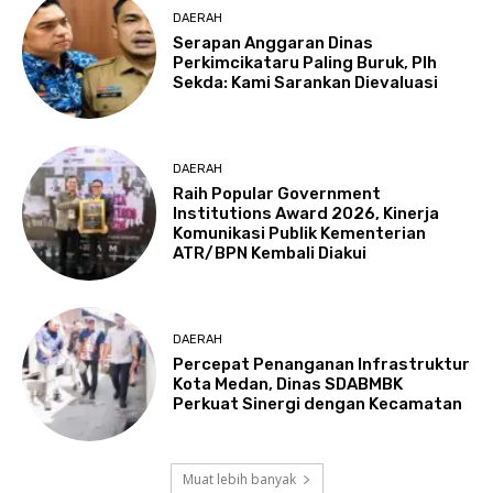
DAERAH
Serapan Anggaran Dinas
Perkimcikataru Paling Buruk, Plh
Sekda: Kami Sarankan Dievaluasi
DAERAH
Raih Popular Government
Institutions Award 2026, Kinerja
Komunikasi Publik Kementerian
ATR/BPN Kembali Diakui
DAERAH
Percepat Penanganan Infrastruktur
Kota Medan, Dinas SDABMBK
Perkuat Sinergi dengan Kecamatan
Muat lebih banyak