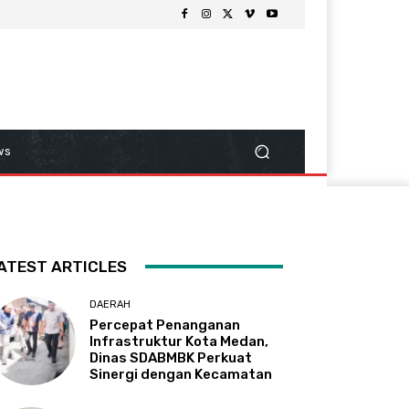
ws
ATEST ARTICLES
DAERAH
Percepat Penanganan
Infrastruktur Kota Medan,
Dinas SDABMBK Perkuat
Sinergi dengan Kecamatan