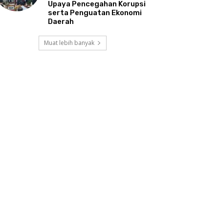
Upaya Pencegahan Korupsi
serta Penguatan Ekonomi
Daerah
Muat lebih banyak