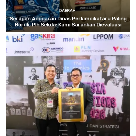
DAERAH
Serapan Anggaran Dinas Perkimcikataru Paling
Buruk, Plh Sekda: Kami Sarankan Dievaluasi