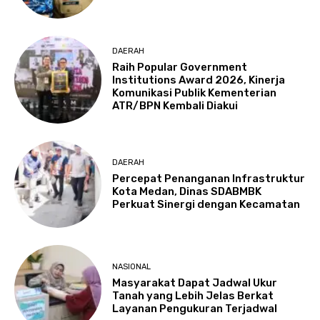
DAERAH
Raih Popular Government
Institutions Award 2026, Kinerja
Komunikasi Publik Kementerian
ATR/BPN Kembali Diakui
DAERAH
Percepat Penanganan Infrastruktur
Kota Medan, Dinas SDABMBK
Perkuat Sinergi dengan Kecamatan
NASIONAL
Masyarakat Dapat Jadwal Ukur
Tanah yang Lebih Jelas Berkat
Layanan Pengukuran Terjadwal