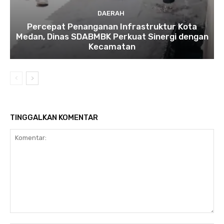
DAERAH
Percepat Penanganan Infrastruktur Kota
Medan, Dinas SDABMBK Perkuat Sinergi dengan
Kecamatan
TINGGALKAN KOMENTAR
Komentar: