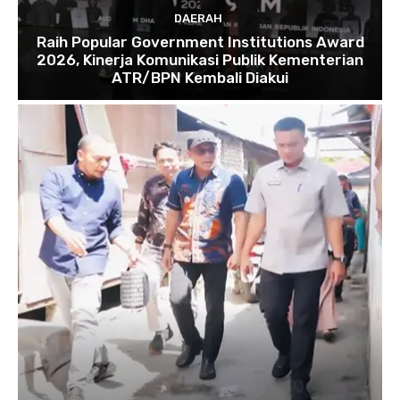
DAERAH
Raih Popular Government Institutions Award
2026, Kinerja Komunikasi Publik Kementerian
ATR/BPN Kembali Diakui