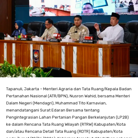
Tapanuli, Jakarta – Menteri Agraria dan Tata Ruang/Kepala Badan
Pertanahan Nasional (ATR/BPN), Nusron Wahid, bersama Menteri
Dalam Negeri (Mendagri), Muhammad Tito Karnavian,
menandatangani Surat Edaran Bersama tentang
Pengintegrasian Lahan Pertanian Pangan Berkelanjutan (LP2B)
ke dalam Rencana Tata Ruang Wilayah (RTRW) Kabupaten/Kota
dan/atau Rencana Detail Tata Ruang (RDTR) Kabupaten/Kota