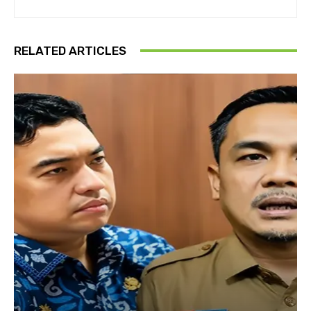
RELATED ARTICLES