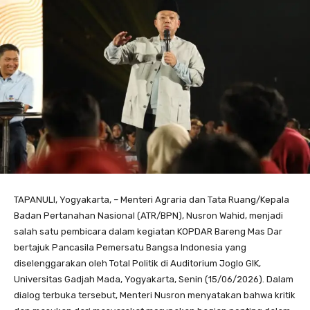
TAPANULI, Yogyakarta, – Menteri Agraria dan Tata Ruang/Kepala
Badan Pertanahan Nasional (ATR/BPN), Nusron Wahid, menjadi
salah satu pembicara dalam kegiatan KOPDAR Bareng Mas Dar
bertajuk Pancasila Pemersatu Bangsa Indonesia yang
diselenggarakan oleh Total Politik di Auditorium Joglo GIK,
Universitas Gadjah Mada, Yogyakarta, Senin (15/06/2026). Dalam
dialog terbuka tersebut, Menteri Nusron menyatakan bahwa kritik