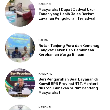
NASIONAL
Masyarakat Dapat Jadwal Ukur
Tanah yang Lebih Jelas Berkat
Layanan Pengukuran Terjadwal
DAERAH
Rutan Tanjung Pura dan Kemenag
Langkat Teken PKS Pembinaan
Kerohanian Warga Binaan
NASIONAL
Beri Pengarahan Soal Layanan di
Kanwil BPN Provinsi NTT, Menteri
Nusron: Gunakan Sudut Pandang
Masyarakat
NASIONAL