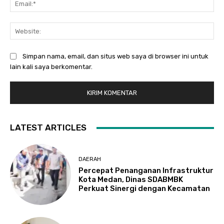
Web
Simpan nama, email, dan situs web saya di browser ini untuk
lain kali saya berkomentar.
LATEST ARTICLES
DAERAH
Percepat Penanganan Infrastruktur
Kota Medan, Dinas SDABMBK
Perkuat Sinergi dengan Kecamatan