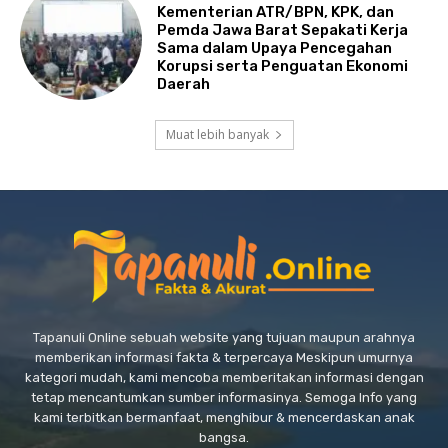
Kementerian ATR/BPN, KPK, dan
Pemda Jawa Barat Sepakati Kerja
Sama dalam Upaya Pencegahan
Korupsi serta Penguatan Ekonomi
Daerah
Muat lebih banyak
Tapanuli Online sebuah website yang tujuan maupun arahnya
memberikan informasi fakta & terpercaya Meskipun umurnya
kategori mudah, kami mencoba memberitakan informasi dengan
tetap mencantumkan sumber informasinya. Semoga Info yang
kami terbitkan bermanfaat, menghibur & mencerdaskan anak
bangsa.