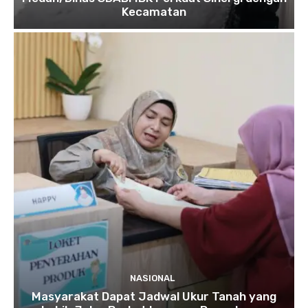
Kecamatan
NASIONAL
Masyarakat Dapat Jadwal Ukur Tanah yang