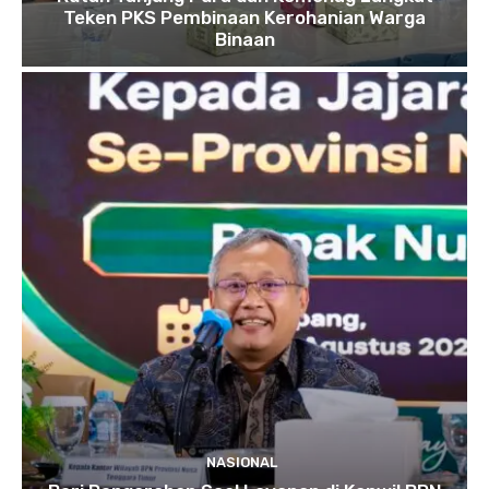
Teken PKS Pembinaan Kerohanian Warga
Binaan
NASIONAL