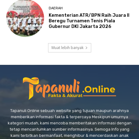
DAERAH
Kementerian ATR/BPN Raih Juara II
Beregu Turnamen Tenis Piala
Gubernur DKI Jakarta 2026
Muat lebih banyak
Tapanuli Online sebuah website yang tujuan maupun arahnya
memberikan informasi fakta & terpercaya Meskipun umurnya
kategori mudah, kami mencoba memberitakan informasi dengan
tetap mencantumkan sumber informasinya. Semoga Info yang
kami terbitkan bermanfaat, menghibur & mencerdaskan anak