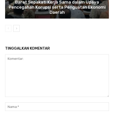
Barat Sepakati Kerja Sama dalam Upaya
Pencegahan Korupsi serta Penguatan Ekonomi
Daerah
TINGGALKAN KOMENTAR
Komentar:
Na