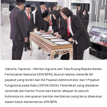
Jakarta, Tapanuli – Menteri Agraria dan Tata Ruang/Kepala Badan
Pertanahan Nasional (ATR/BPN), Nusron Wahid, melantik 85
pejabat yang terdiri dari 84 Pejabat Administrator dan 1 Pejabat
Fungsional pada Rabu (29/04/2026). Pelantikan yang diadakan
serentak dari Kantor Pusat dan Kantor Wilayah di seluruh
Indonesia ini, merupakan bentuk meritokrasi yang terus dilakukan
dalam tubuh Kementerian ATR/BPN.