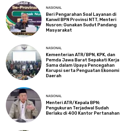
NASIONAL
Beri Pengarahan Soal Layanan di
Kanwil BPN Provinsi NTT, Menteri
Nusron: Gunakan Sudut Pandang
Masyarakat
NASIONAL
Kementerian ATR/BPN, KPK, dan
Pemda Jawa Barat Sepakati Kerja
Sama dalam Upaya Pencegahan
Korupsi serta Penguatan Ekonomi
Daerah
NASIONAL
Menteri ATR/Kepala BPN:
Pengukuran Terjadwal Sudah
Berlaku di 400 Kantor Pertanahan