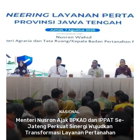
NASIONAL
Menteri Nusron Ajak BPKAD dan IPPAT Se-
Jateng Perkuat Sinergi Wujudkan
Transformasi Layanan Pertanahan