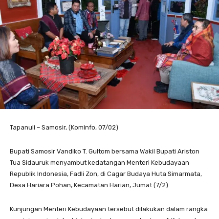
Tapanuli – Samosir, (Kominfo, 07/02)
Bupati Samosir Vandiko T. Gultom bersama Wakil Bupati Ariston
Tua Sidauruk menyambut kedatangan Menteri Kebudayaan
Republik Indonesia, Fadli Zon, di Cagar Budaya Huta Simarmata,
Desa Hariara Pohan, Kecamatan Harian, Jumat (7/2).
Kunjungan Menteri Kebudayaan tersebut dilakukan dalam rangka