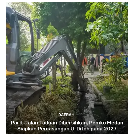
DAERAH
Parit Jalan Taduan Dibersihkan, Pemko Medan
Siapkan Pemasangan U-Ditch pada 2027