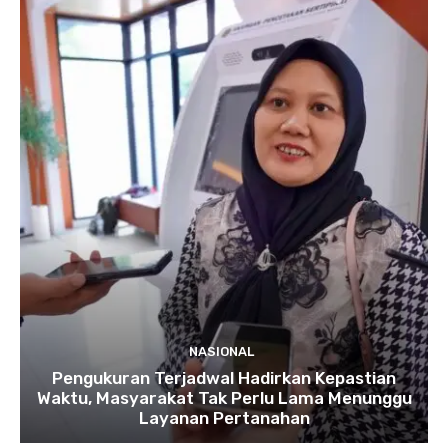
NASIONAL
Pengukuran Terjadwal Hadirkan Kepastian
Waktu, Masyarakat Tak Perlu Lama Menunggu
Layanan Pertanahan