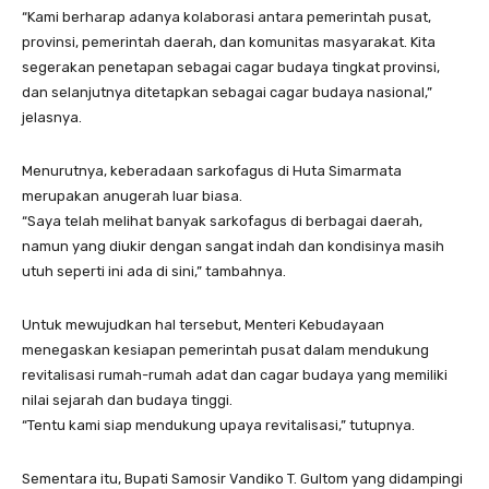
“Kami berharap adanya kolaborasi antara pemerintah pusat,
provinsi, pemerintah daerah, dan komunitas masyarakat. Kita
segerakan penetapan sebagai cagar budaya tingkat provinsi,
dan selanjutnya ditetapkan sebagai cagar budaya nasional,”
jelasnya.
Menurutnya, keberadaan sarkofagus di Huta Simarmata
merupakan anugerah luar biasa.
“Saya telah melihat banyak sarkofagus di berbagai daerah,
namun yang diukir dengan sangat indah dan kondisinya masih
utuh seperti ini ada di sini,” tambahnya.
Untuk mewujudkan hal tersebut, Menteri Kebudayaan
menegaskan kesiapan pemerintah pusat dalam mendukung
revitalisasi rumah-rumah adat dan cagar budaya yang memiliki
nilai sejarah dan budaya tinggi.
“Tentu kami siap mendukung upaya revitalisasi,” tutupnya.
Sementara itu, Bupati Samosir Vandiko T. Gultom yang didampingi