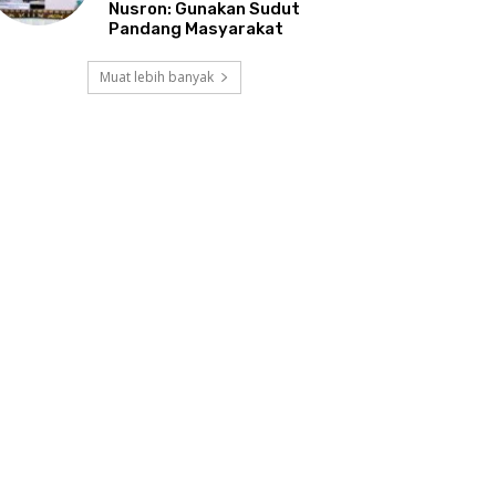
Nusron: Gunakan Sudut
Pandang Masyarakat
Muat lebih banyak