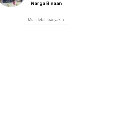
Warga Binaan
Muat lebih banyak