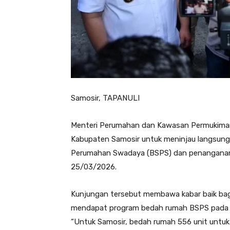
Samosir, TAPANULI
Menteri Perumahan dan Kawasan Permukiman (
Kabupaten Samosir untuk meninjau langsung 
Perumahan Swadaya (BSPS) dan penanganan
25/03/2026.
Kunjungan tersebut membawa kabar baik bag
mendapat program bedah rumah BSPS pada 
“Untuk Samosir, bedah rumah 556 unit untuk 