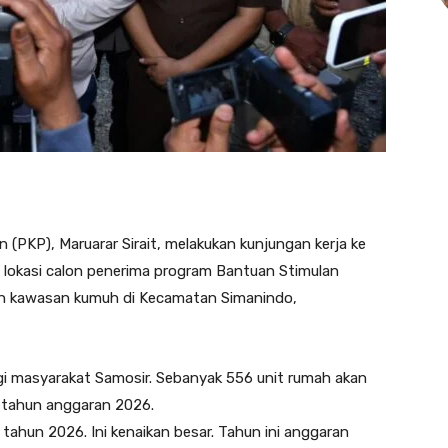
PKP), Maruarar Sirait, melakukan kunjungan kerja ke
lokasi calon penerima program Bantuan Stimulan
 kawasan kumuh di Kecamatan Simanindo,
i masyarakat Samosir. Sebanyak 556 unit rumah akan
tahun anggaran 2026.
tahun 2026. Ini kenaikan besar. Tahun ini anggaran