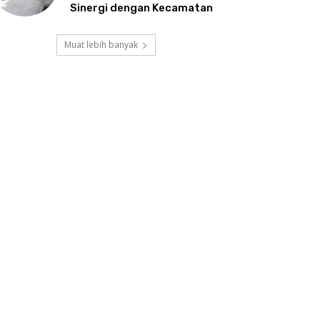
Sinergi dengan Kecamatan
Muat lebih banyak