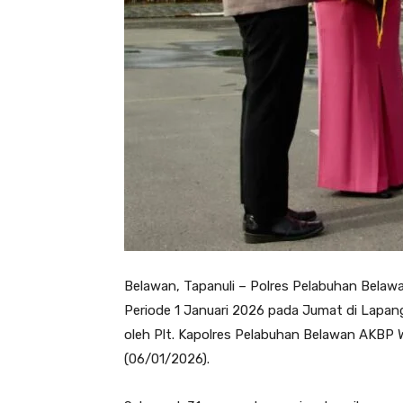
Belawan, Tapanuli – Polres Pelabuhan Bela
Periode 1 Januari 2026 pada Jumat di Lapan
oleh Plt. Kapolres Pelabuhan Belawan AKBP 
(06/01/2026).