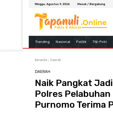
Minggu, Agustus 9, 2026
Masuk / Bergabung
Trending
Nasional
Politik
TNI-Polri
Beranda
Daerah
DAERAH
Naik Pangkat Jadi
Polres Pelabuhan
Purnomo Terima P