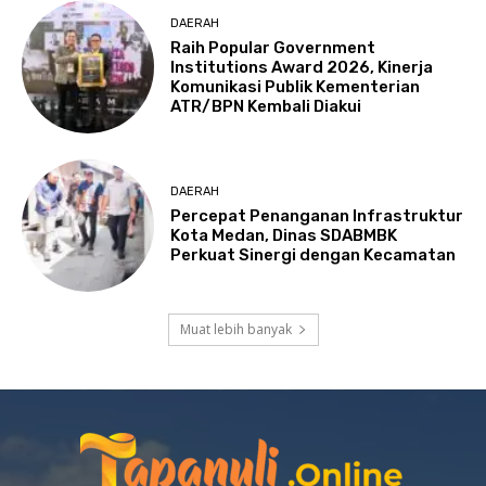
DAERAH
Raih Popular Government
Institutions Award 2026, Kinerja
Komunikasi Publik Kementerian
ATR/BPN Kembali Diakui
DAERAH
Percepat Penanganan Infrastruktur
Kota Medan, Dinas SDABMBK
Perkuat Sinergi dengan Kecamatan
Muat lebih banyak