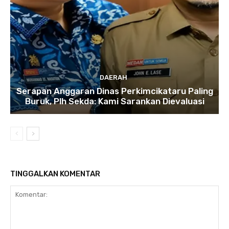
DAERAH
Serapan Anggaran Dinas Perkimcikataru Paling
Buruk, Plh Sekda: Kami Sarankan Dievaluasi
TINGGALKAN KOMENTAR