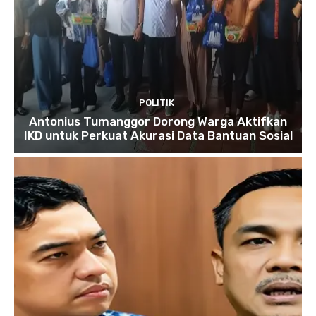
POLITIK
Antonius Tumanggor Dorong Warga Aktifkan
IKD untuk Perkuat Akurasi Data Bantuan Sosial