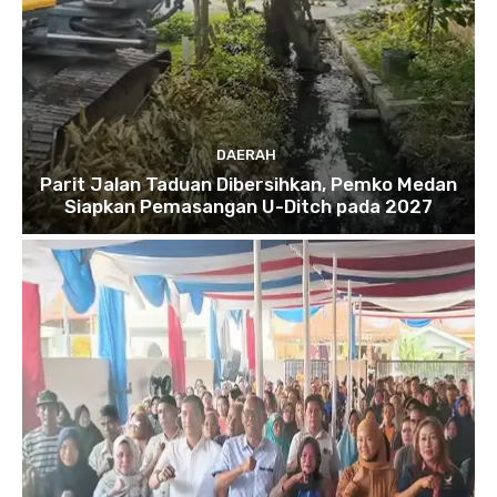
DAERAH
Parit Jalan Taduan Dibersihkan, Pemko Medan
Siapkan Pemasangan U-Ditch pada 2027