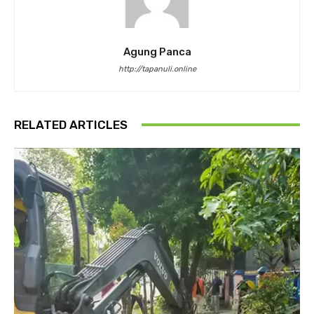
Agung Panca
http://tapanuli.online
RELATED ARTICLES