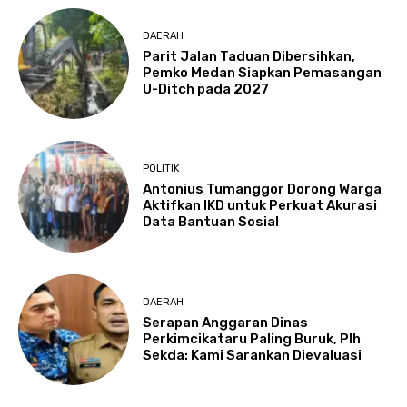
DAERAH
Parit Jalan Taduan Dibersihkan,
Pemko Medan Siapkan Pemasangan
U-Ditch pada 2027
POLITIK
Antonius Tumanggor Dorong Warga
Aktifkan IKD untuk Perkuat Akurasi
Data Bantuan Sosial
DAERAH
Serapan Anggaran Dinas
Perkimcikataru Paling Buruk, Plh
Sekda: Kami Sarankan Dievaluasi