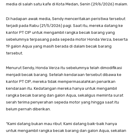
media di salah satu kafe di Kota Medan, Senin (29/6/2026) malam.
Di hadapan awak media, Sendy menceritakan peristiwa tersebut
terjadi pada Rabu (21/5/2026) pagi. Saat itu, mereka datang ke
kantor PT CIP untuk mengambil rangka becak barang yang
sebelumnya terpasang pada sepeda motor Honda Verza, beserta
19 galon Aqua yang masih berada di dalam becak barang
tersebut.
Menurut Sendy, Honda Verza itu sebelumnya telah dimodifikasi
menjadi becak barang. Setelah kendaraan tersebut dibawa ke
kantor PT CIP, mereka tidak mempermasalahkan penarikan
kendaraan itu. Kedatangan mereka hanya untuk mengambil
rangka becak barang dan galon Aqua, sekaligus meminta surat
serah terima penyerahan sepeda motor yang hingga saat itu
belum pernah diberikan.
“Kami datang bukan mau ribut. Kami datang baik-baik hanya
untuk mengambil rangka becak barang dan galon Aqua, sekalian