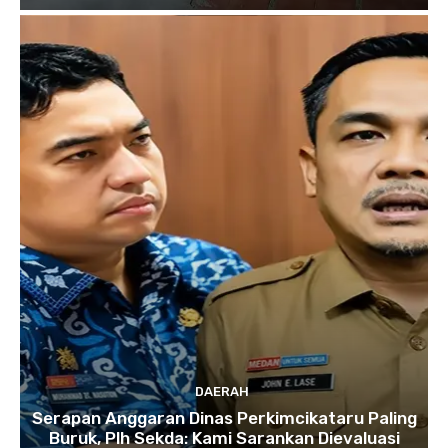
DAERAH
Serapan Anggaran Dinas Perkimcikataru Paling
Buruk, Plh Sekda: Kami Sarankan Dievaluasi