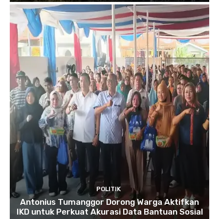
POLITIK
Antonius Tumanggor Dorong Warga Aktifkan
IKD untuk Perkuat Akurasi Data Bantuan Sosial