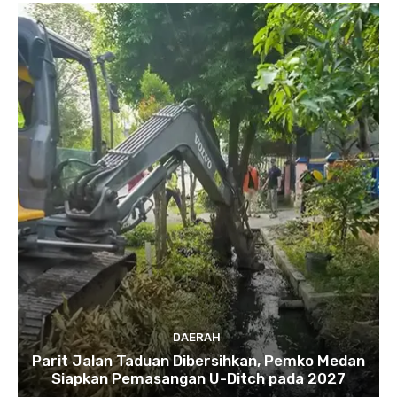
DAERAH
Parit Jalan Taduan Dibersihkan, Pemko Medan
Siapkan Pemasangan U-Ditch pada 2027