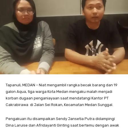
Tapanuli, MEDAN – Niat mengambil rangka becak barang dan 19
galon Aqua, tiga warga Kota Medan mengaku malah menjadi
korban dugaan penganiayaan saat mendatangi Kantor PT
Cakrabirawa di Jalan Sei Rokan, Kecamatan Medan Sunggal.
Pengakuan itu disampaikan Sendy Jansetia Putra didampingi
Dina Laruise dan Afridayanti Ginting saat bertemu dengan awak