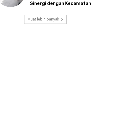
Sinergi dengan Kecamatan
Muat lebih banyak