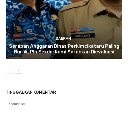
DAERAH
Serapan Anggaran Dinas Perkimcikataru Paling
Buruk, Plh Sekda: Kami Sarankan Dievaluasi
TINGGALKAN KOMENTAR