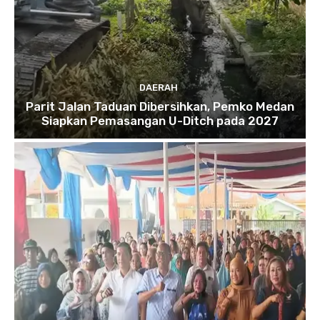
DAERAH
Parit Jalan Taduan Dibersihkan, Pemko Medan
Siapkan Pemasangan U-Ditch pada 2027