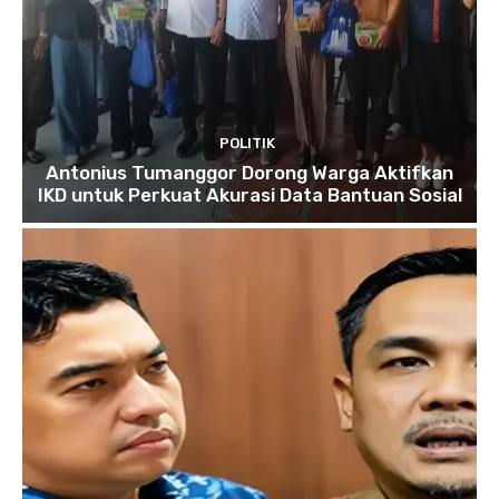
POLITIK
Antonius Tumanggor Dorong Warga Aktifkan
IKD untuk Perkuat Akurasi Data Bantuan Sosial