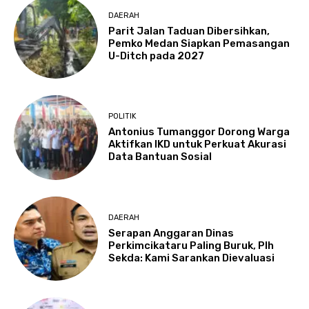
DAERAH
Parit Jalan Taduan Dibersihkan,
Pemko Medan Siapkan Pemasangan
U-Ditch pada 2027
POLITIK
Antonius Tumanggor Dorong Warga
Aktifkan IKD untuk Perkuat Akurasi
Data Bantuan Sosial
DAERAH
Serapan Anggaran Dinas
Perkimcikataru Paling Buruk, Plh
Sekda: Kami Sarankan Dievaluasi