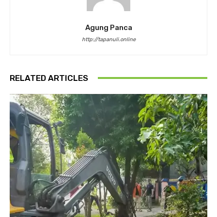
Agung Panca
http://tapanuli.online
RELATED ARTICLES