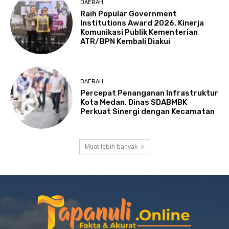
DAERAH
Raih Popular Government
Institutions Award 2026, Kinerja
Komunikasi Publik Kementerian
ATR/BPN Kembali Diakui
DAERAH
Percepat Penanganan Infrastruktur
Kota Medan, Dinas SDABMBK
Perkuat Sinergi dengan Kecamatan
Muat lebih banyak