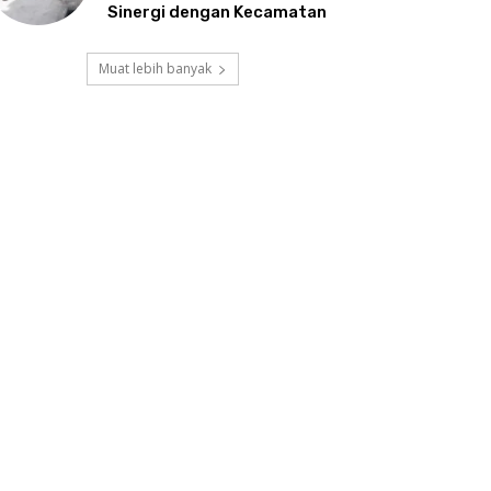
Sinergi dengan Kecamatan
Muat lebih banyak