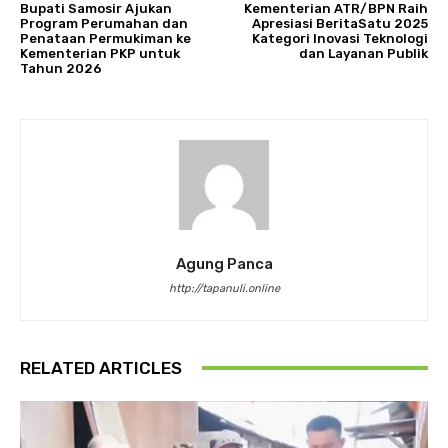
Bupati Samosir Ajukan
Kementerian ATR/BPN Raih
Program Perumahan dan
Apresiasi BeritaSatu 2025
Penataan Permukiman ke
Kategori Inovasi Teknologi
Kementerian PKP untuk
dan Layanan Publik
Tahun 2026
Agung Panca
http://tapanuli.online
RELATED ARTICLES