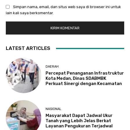
Simpan nama, email, dan situs web saya di browser ini untuk
lain kali saya berkomentar.
LATEST ARTICLES
DAERAH
Percepat Penanganan Infrastruktur
Kota Medan, Dinas SDABMBK
Perkuat Sinergi dengan Kecamatan
NASIONAL
Masyarakat Dapat Jadwal Ukur
Tanah yang Lebih Jelas Berkat
Layanan Pengukuran Terjadwal