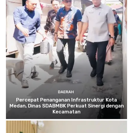
DAERAH
Percepat Penanganan Infrastruktur Kota
Medan, Dinas SDABMBK Perkuat Sinergi dengan
Kecamatan