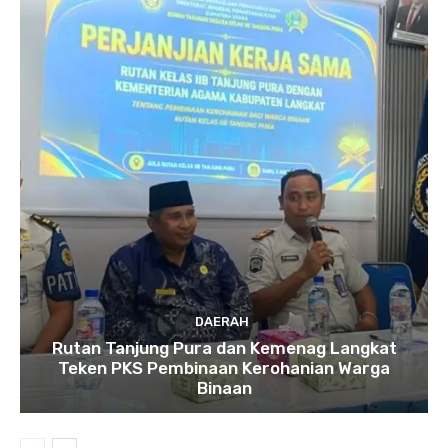
DAERAH
Rutan Tanjung Pura dan Kemenag Langkat
Teken PKS Pembinaan Kerohanian Warga
Binaan