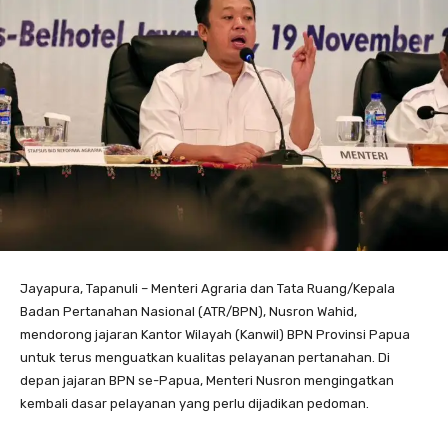
Jayapura, Tapanuli – Menteri Agraria dan Tata Ruang/Kepala
Badan Pertanahan Nasional (ATR/BPN), Nusron Wahid,
mendorong jajaran Kantor Wilayah (Kanwil) BPN Provinsi Papua
untuk terus menguatkan kualitas pelayanan pertanahan. Di
depan jajaran BPN se-Papua, Menteri Nusron mengingatkan
kembali dasar pelayanan yang perlu dijadikan pedoman.