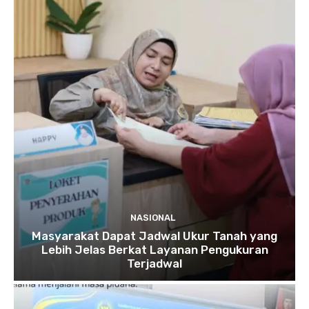
NASIONAL
Masyarakat Dapat Jadwal Ukur Tanah yang
Lebih Jelas Berkat Layanan Pengukuran
Terjadwal