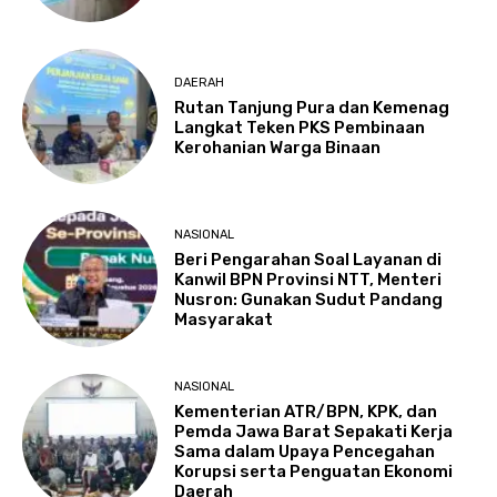
DAERAH
Rutan Tanjung Pura dan Kemenag
Langkat Teken PKS Pembinaan
Kerohanian Warga Binaan
NASIONAL
Beri Pengarahan Soal Layanan di
Kanwil BPN Provinsi NTT, Menteri
Nusron: Gunakan Sudut Pandang
Masyarakat
NASIONAL
Kementerian ATR/BPN, KPK, dan
Pemda Jawa Barat Sepakati Kerja
Sama dalam Upaya Pencegahan
Korupsi serta Penguatan Ekonomi
Daerah