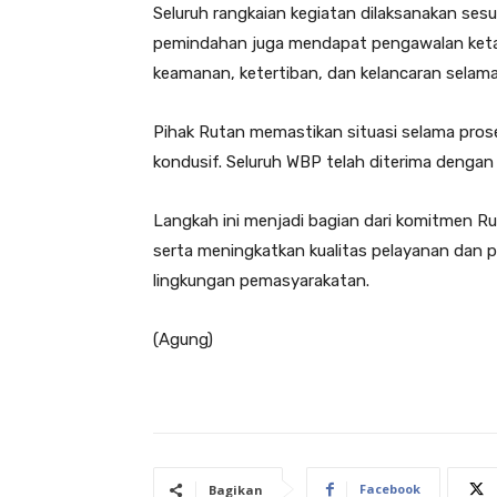
Seluruh rangkaian kegiatan dilaksanakan ses
pemindahan juga mendapat pengawalan ketat
keamanan, ketertiban, dan kelancaran selama
Pihak Rutan memastikan situasi selama pro
kondusif. Seluruh WBP telah diterima dengan
Langkah ini menjadi bagian dari komitmen R
serta meningkatkan kualitas pelayanan dan 
lingkungan pemasyarakatan.
(Agung)
Facebook
Bagikan