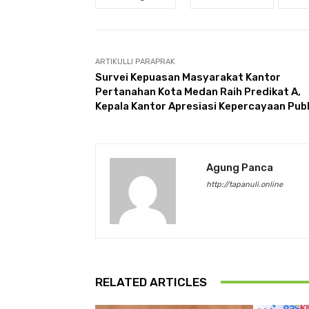
ARTIKULLI PARAPRAK
Survei Kepuasan Masyarakat Kantor
Pertanahan Kota Medan Raih Predikat A,
Kepala Kantor Apresiasi Kepercayaan Publ
Agung Panca
http://tapanuli.online
RELATED ARTICLES