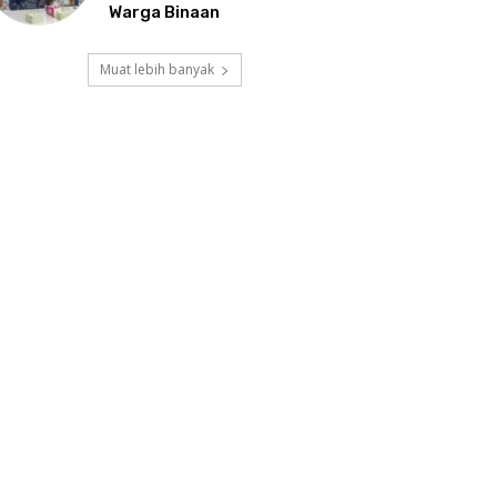
Warga Binaan
Muat lebih banyak