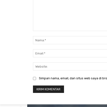
Komentar:
Simpan nama, email, dan situs web saya di bro