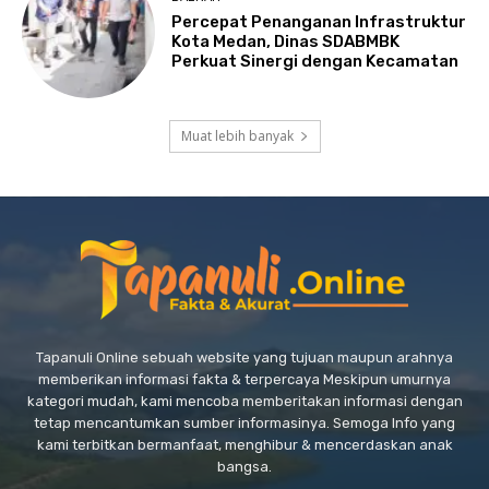
Percepat Penanganan Infrastruktur
Kota Medan, Dinas SDABMBK
Perkuat Sinergi dengan Kecamatan
Muat lebih banyak
Tapanuli Online sebuah website yang tujuan maupun arahnya
memberikan informasi fakta & terpercaya Meskipun umurnya
kategori mudah, kami mencoba memberitakan informasi dengan
tetap mencantumkan sumber informasinya. Semoga Info yang
kami terbitkan bermanfaat, menghibur & mencerdaskan anak
bangsa.