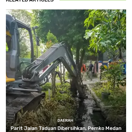
DAERAH
Parit Jalan Taduan Dibersihkan, Pemko Medan