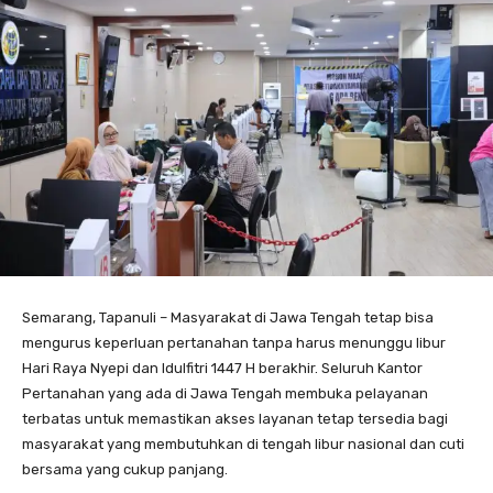
Semarang, Tapanuli – Masyarakat di Jawa Tengah tetap bisa
mengurus keperluan pertanahan tanpa harus menunggu libur
Hari Raya Nyepi dan Idulfitri 1447 H berakhir. Seluruh Kantor
Pertanahan yang ada di Jawa Tengah membuka pelayanan
terbatas untuk memastikan akses layanan tetap tersedia bagi
masyarakat yang membutuhkan di tengah libur nasional dan cuti
bersama yang cukup panjang.