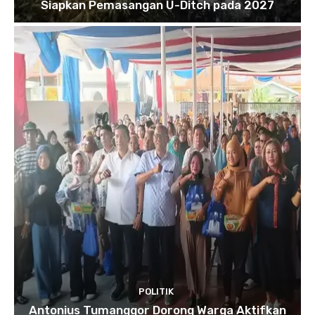
Siapkan Pemasangan U-Ditch pada 2027
POLITIK
Antonius Tumanggor Dorong Warga Aktifkan