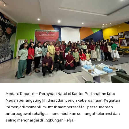
Medan, Tapanuli — Perayaan Natal di Kantor Pertanahan Kota
Medan berlangsung khidmat dan penuh kebersamaan. Kegiatan
ini menjadi momentum untuk mempererat tali persaudaraan
antarpegawai sekaligus menumbuhkan semangat toleransi dan
saling menghargai di lingkungan kerja.