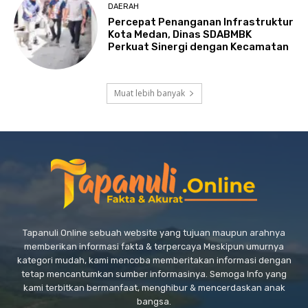
DAERAH
Percepat Penanganan Infrastruktur
Kota Medan, Dinas SDABMBK
Perkuat Sinergi dengan Kecamatan
Muat lebih banyak
Tapanuli Online sebuah website yang tujuan maupun arahnya
memberikan informasi fakta & terpercaya Meskipun umurnya
kategori mudah, kami mencoba memberitakan informasi dengan
tetap mencantumkan sumber informasinya. Semoga Info yang
kami terbitkan bermanfaat, menghibur & mencerdaskan anak
bangsa.