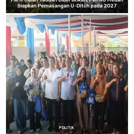
Siapkan Pemasangan U-Ditch pada 2027
POLITIK