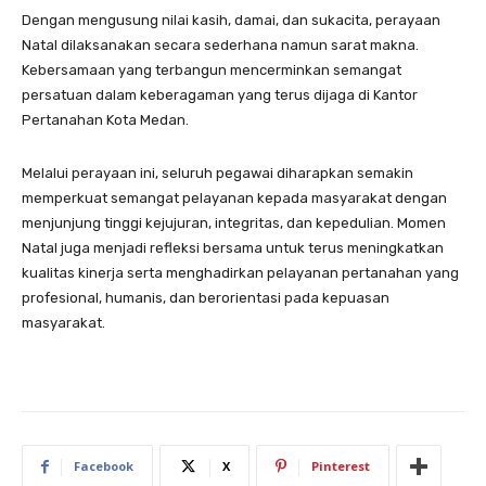
Dengan mengusung nilai kasih, damai, dan sukacita, perayaan
Natal dilaksanakan secara sederhana namun sarat makna.
Kebersamaan yang terbangun mencerminkan semangat
persatuan dalam keberagaman yang terus dijaga di Kantor
Pertanahan Kota Medan.
Melalui perayaan ini, seluruh pegawai diharapkan semakin
memperkuat semangat pelayanan kepada masyarakat dengan
menjunjung tinggi kejujuran, integritas, dan kepedulian. Momen
Natal juga menjadi refleksi bersama untuk terus meningkatkan
kualitas kinerja serta menghadirkan pelayanan pertanahan yang
profesional, humanis, dan berorientasi pada kepuasan
masyarakat.
Facebook
X
Pinterest