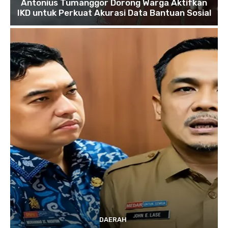
Antonius Tumanggor Dorong Warga Aktifkan
IKD untuk Perkuat Akurasi Data Bantuan Sosial
DAERAH