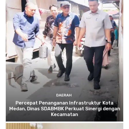
DAERAH
Percepat Penanganan Infrastruktur Kota
Medan, Dinas SDABMBK Perkuat Sinergi dengan
Kecamatan