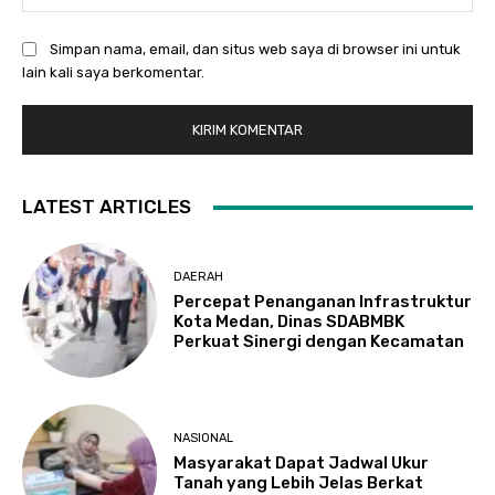
Simpan nama, email, dan situs web saya di browser ini untuk
lain kali saya berkomentar.
LATEST ARTICLES
DAERAH
Percepat Penanganan Infrastruktur
Kota Medan, Dinas SDABMBK
Perkuat Sinergi dengan Kecamatan
NASIONAL
Masyarakat Dapat Jadwal Ukur
Tanah yang Lebih Jelas Berkat