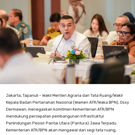
Jakarta, Tapanuli – Wakil Menteri Agraria dan Tata Ruang/Wakil
Kepala Badan Pertanahan Nasional (Wamen ATR/Waka BPN), Ossy
Dermawan, menegaskan komitmen Kementerian ATR/BPN
mendukung percepatan pembangunan Infrastruktur
Perlindungan Pesisir Pantai Utara (Pantura) Jawa Terpadu.
Kementerian ATR/BPN akan mengawal dari segi tata ruang,