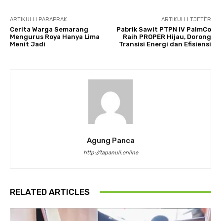
ARTIKULLI PARAPRAK
ARTIKULLI TJETËR
Cerita Warga Semarang
Pabrik Sawit PTPN IV PalmCo
Mengurus Roya Hanya Lima
Raih PROPER Hijau, Dorong
Menit Jadi
Transisi Energi dan Efisiensi
Agung Panca
http://tapanuli.online
RELATED ARTICLES