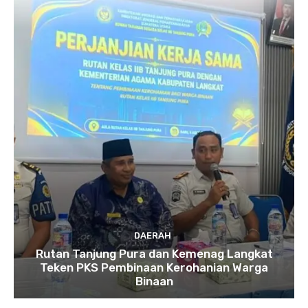
DAERAH
Rutan Tanjung Pura dan Kemenag Langkat
Teken PKS Pembinaan Kerohanian Warga
Binaan