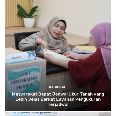
NASIONAL
Masyarakat Dapat Jadwal Ukur Tanah yang
Lebih Jelas Berkat Layanan Pengukuran
Terjadwal