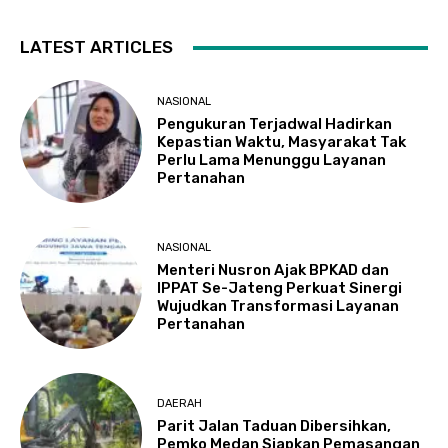
LATEST ARTICLES
NASIONAL
Pengukuran Terjadwal Hadirkan
Kepastian Waktu, Masyarakat Tak
Perlu Lama Menunggu Layanan
Pertanahan
NASIONAL
Menteri Nusron Ajak BPKAD dan
IPPAT Se-Jateng Perkuat Sinergi
Wujudkan Transformasi Layanan
Pertanahan
DAERAH
Parit Jalan Taduan Dibersihkan,
Pemko Medan Siapkan Pemasangan