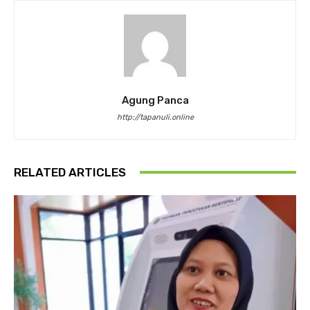
Agung Panca
http://tapanuli.online
RELATED ARTICLES