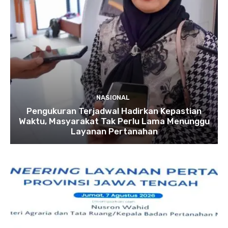
NASIONAL
Pengukuran Terjadwal Hadirkan Kepastian
Waktu, Masyarakat Tak Perlu Lama Menunggu
Layanan Pertanahan