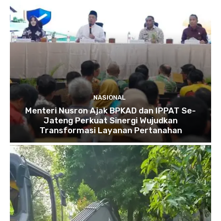
NASIONAL
Menteri Nusron Ajak BPKAD dan IPPAT Se-
Jateng Perkuat Sinergi Wujudkan
Transformasi Layanan Pertanahan