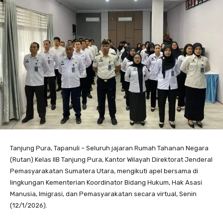
Tanjung Pura, Tapanuli – Seluruh jajaran Rumah Tahanan Negara
(Rutan) Kelas IIB Tanjung Pura, Kantor Wilayah Direktorat Jenderal
Pemasyarakatan Sumatera Utara, mengikuti apel bersama di
lingkungan Kementerian Koordinator Bidang Hukum, Hak Asasi
Manusia, Imigrasi, dan Pemasyarakatan secara virtual, Senin
(12/1/2026).