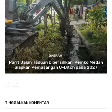
DAERAH
Parit Jalan Taduan Dibersihkan, Pemko Medan
Siapkan Pemasangan U-Ditch pada 2027
TINGGALKAN KOMENTAR