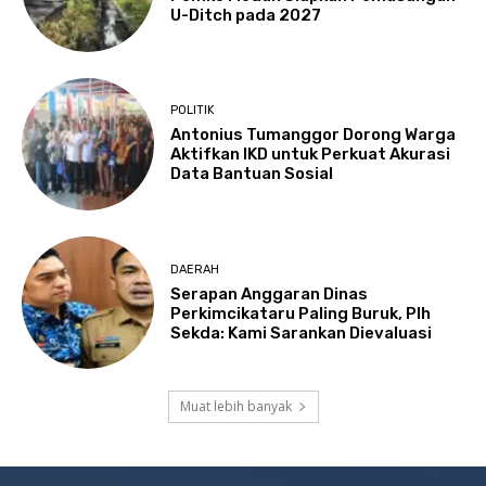
U-Ditch pada 2027
POLITIK
Antonius Tumanggor Dorong Warga
Aktifkan IKD untuk Perkuat Akurasi
Data Bantuan Sosial
DAERAH
Serapan Anggaran Dinas
Perkimcikataru Paling Buruk, Plh
Sekda: Kami Sarankan Dievaluasi
Muat lebih banyak