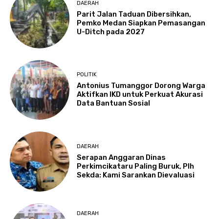
DAERAH
Parit Jalan Taduan Dibersihkan,
Pemko Medan Siapkan Pemasangan
U-Ditch pada 2027
POLITIK
Antonius Tumanggor Dorong Warga
Aktifkan IKD untuk Perkuat Akurasi
Data Bantuan Sosial
DAERAH
Serapan Anggaran Dinas
Perkimcikataru Paling Buruk, Plh
Sekda: Kami Sarankan Dievaluasi
DAERAH