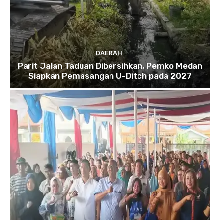
DAERAH
Parit Jalan Taduan Dibersihkan, Pemko Medan
Siapkan Pemasangan U-Ditch pada 2027