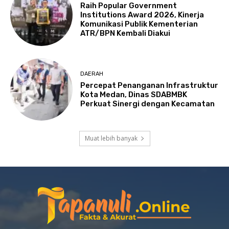
Raih Popular Government
Institutions Award 2026, Kinerja
Komunikasi Publik Kementerian
ATR/BPN Kembali Diakui
DAERAH
Percepat Penanganan Infrastruktur
Kota Medan, Dinas SDABMBK
Perkuat Sinergi dengan Kecamatan
Muat lebih banyak