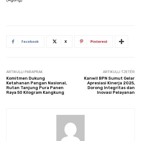
Facebook
X
Pinterest
ARTIKULLI PARAPRAK
ARTIKULLI TJETËR
Komitmen Dukung
Kanwil BPN Sumut Gelar
Ketahanan Pangan Nasional,
Apresiasi Kinerja 2025,
Rutan Tanjung Pura Panen
Dorong Integritas dan
Raya 50 Kilogram Kangkung
Inovasi Pelayanan