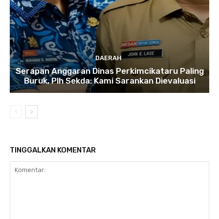
DAERAH
Serapan Anggaran Dinas Perkimcikataru Paling
Buruk, Plh Sekda: Kami Sarankan Dievaluasi
TINGGALKAN KOMENTAR