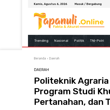
Kamis, Agustus 6, 2026
Masuk / Bergabung
Trending
Nasional
Politik
TNI-Polri
Beranda
Daerah
DAERAH
Politeknik Agrari
Program Studi Khu
Pertanahan, dan 