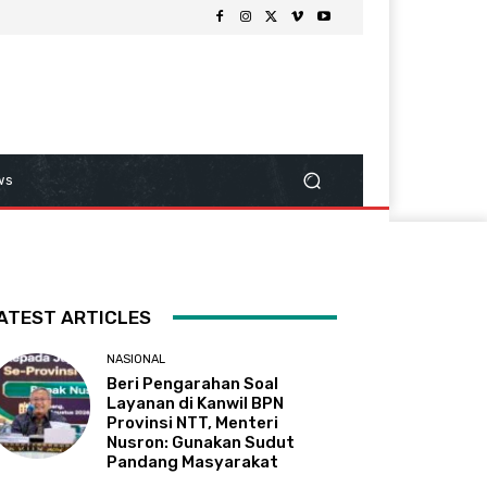
ws
ATEST ARTICLES
NASIONAL
Beri Pengarahan Soal
Layanan di Kanwil BPN
Provinsi NTT, Menteri
Nusron: Gunakan Sudut
Pandang Masyarakat