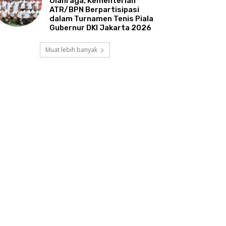
Olahraga, Kementerian
ATR/BPN Berpartisipasi
dalam Turnamen Tenis Piala
Gubernur DKI Jakarta 2026
Muat lebih banyak