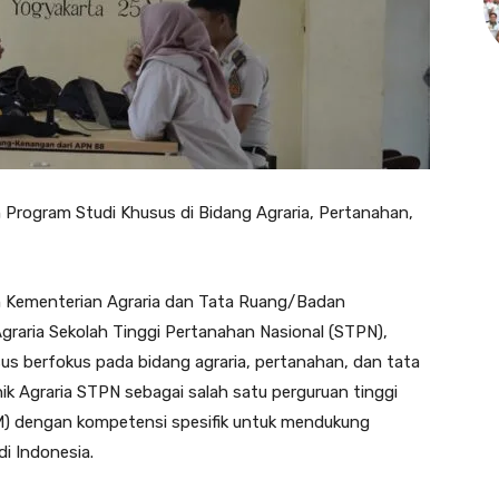
 Program Studi Khusus di Bidang Agraria, Pertanahan,
n Kementerian Agraria dan Tata Ruang/Badan
graria Sekolah Tinggi Pertanahan Nasional (STPN),
s berfokus pada bidang agraria, pertanahan, dan tata
ik Agraria STPN sebagai salah satu perguruan tinggi
) dengan kompetensi spesifik untuk mendukung
i Indonesia.