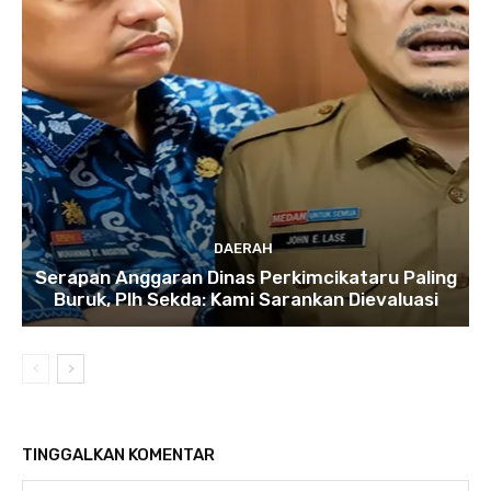
DAERAH
Serapan Anggaran Dinas Perkimcikataru Paling
Buruk, Plh Sekda: Kami Sarankan Dievaluasi
TINGGALKAN KOMENTAR