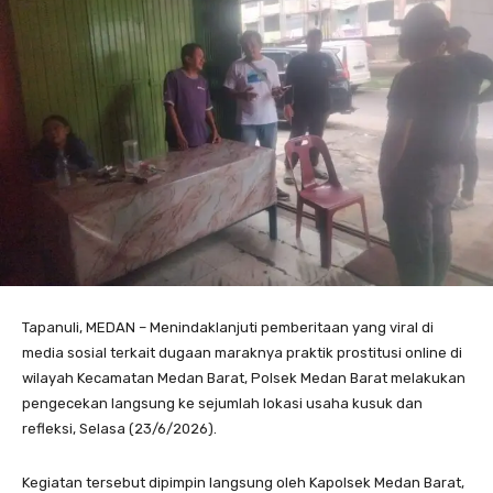
Tapanuli, MEDAN – Menindaklanjuti pemberitaan yang viral di
media sosial terkait dugaan maraknya praktik prostitusi online di
wilayah Kecamatan Medan Barat, Polsek Medan Barat melakukan
pengecekan langsung ke sejumlah lokasi usaha kusuk dan
refleksi, Selasa (23/6/2026).
Kegiatan tersebut dipimpin langsung oleh Kapolsek Medan Barat,