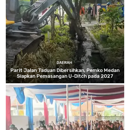
DAERAH
Parit Jalan Taduan Dibersihkan, Pemko Medan
Siapkan Pemasangan U-Ditch pada 2027