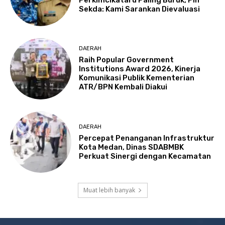
Sekda: Kami Sarankan Dievaluasi
DAERAH
Raih Popular Government
Institutions Award 2026, Kinerja
Komunikasi Publik Kementerian
ATR/BPN Kembali Diakui
DAERAH
Percepat Penanganan Infrastruktur
Kota Medan, Dinas SDABMBK
Perkuat Sinergi dengan Kecamatan
Muat lebih banyak