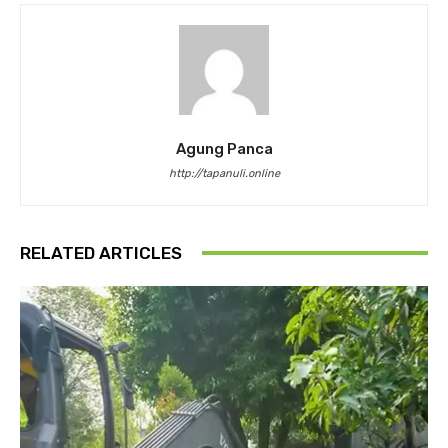
Agung Panca
http://tapanuli.online
RELATED ARTICLES