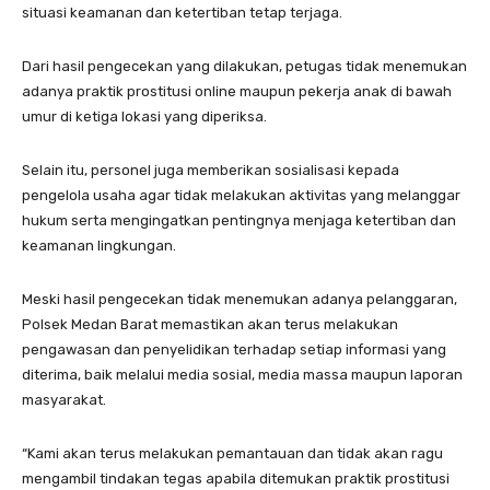
situasi keamanan dan ketertiban tetap terjaga.
Dari hasil pengecekan yang dilakukan, petugas tidak menemukan
adanya praktik prostitusi online maupun pekerja anak di bawah
umur di ketiga lokasi yang diperiksa.
Selain itu, personel juga memberikan sosialisasi kepada
pengelola usaha agar tidak melakukan aktivitas yang melanggar
hukum serta mengingatkan pentingnya menjaga ketertiban dan
keamanan lingkungan.
Meski hasil pengecekan tidak menemukan adanya pelanggaran,
Polsek Medan Barat memastikan akan terus melakukan
pengawasan dan penyelidikan terhadap setiap informasi yang
diterima, baik melalui media sosial, media massa maupun laporan
masyarakat.
“Kami akan terus melakukan pemantauan dan tidak akan ragu
mengambil tindakan tegas apabila ditemukan praktik prostitusi