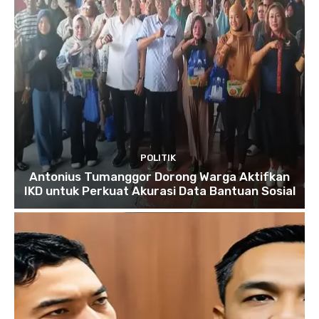
POLITIK
Antonius Tumanggor Dorong Warga Aktifkan
IKD untuk Perkuat Akurasi Data Bantuan Sosial