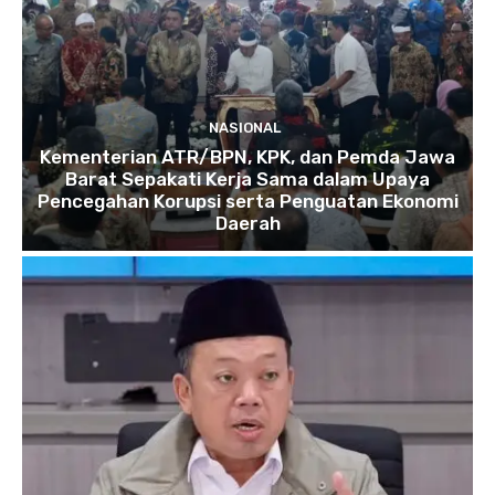
NASIONAL
Kementerian ATR/BPN, KPK, dan Pemda Jawa
Barat Sepakati Kerja Sama dalam Upaya
Pencegahan Korupsi serta Penguatan Ekonomi
Daerah