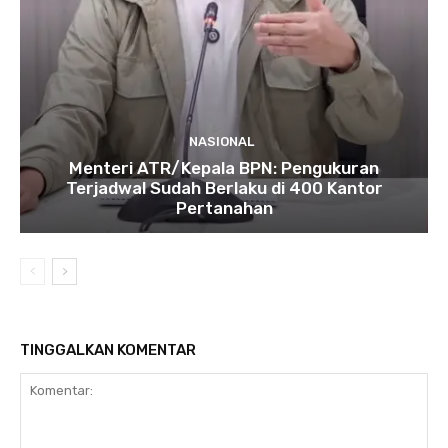
NASIONAL
Menteri ATR/Kepala BPN: Pengukuran
Terjadwal Sudah Berlaku di 400 Kantor
Pertanahan
TINGGALKAN KOMENTAR