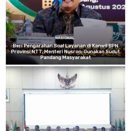
NASIONAL
Beri Pengarahan Soal Layanan di Kanwil BPN
Provinsi NTT, Menteri Nusron: Gunakan Sudut
Pandang Masyarakat