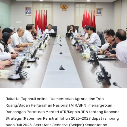
Jakarta, Tapanuli.online – Kementerian Agraria dan Tata
Ruang/Badan Pertanahan Nasional (ATR/BPN) menargetkan
Rancangan Peraturan Menteri ATR/Kepala BPN tentang Rencana
Strategis (Rapermen Renstra) Tahun 2025–2029 dapat rampung
pada Juli 2025. Sekretaris Jenderal (Sekjen) Kementerian