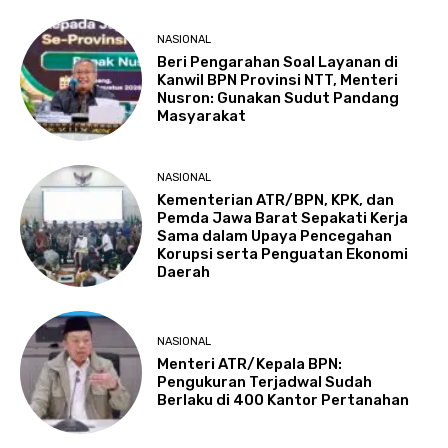
NASIONAL
Beri Pengarahan Soal Layanan di
Kanwil BPN Provinsi NTT, Menteri
Nusron: Gunakan Sudut Pandang
Masyarakat
NASIONAL
Kementerian ATR/BPN, KPK, dan
Pemda Jawa Barat Sepakati Kerja
Sama dalam Upaya Pencegahan
Korupsi serta Penguatan Ekonomi
Daerah
NASIONAL
Menteri ATR/Kepala BPN:
Pengukuran Terjadwal Sudah
Berlaku di 400 Kantor Pertanahan