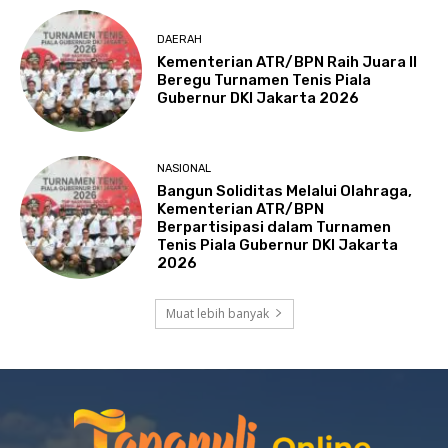
DAERAH
Kementerian ATR/BPN Raih Juara II
Beregu Turnamen Tenis Piala
Gubernur DKI Jakarta 2026
NASIONAL
Bangun Soliditas Melalui Olahraga,
Kementerian ATR/BPN
Berpartisipasi dalam Turnamen
Tenis Piala Gubernur DKI Jakarta
2026
Muat lebih banyak