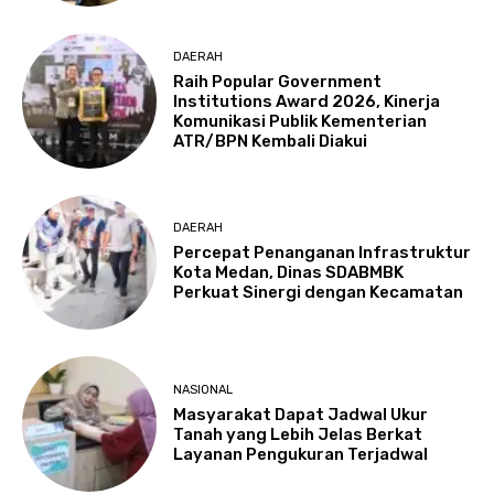
DAERAH
Raih Popular Government
Institutions Award 2026, Kinerja
Komunikasi Publik Kementerian
ATR/BPN Kembali Diakui
DAERAH
Percepat Penanganan Infrastruktur
Kota Medan, Dinas SDABMBK
Perkuat Sinergi dengan Kecamatan
NASIONAL
Masyarakat Dapat Jadwal Ukur
Tanah yang Lebih Jelas Berkat
Layanan Pengukuran Terjadwal