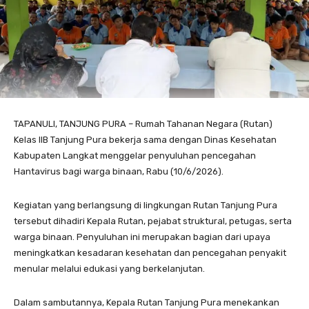
TAPANULI, TANJUNG PURA – Rumah Tahanan Negara (Rutan)
Kelas IIB Tanjung Pura bekerja sama dengan Dinas Kesehatan
Kabupaten Langkat menggelar penyuluhan pencegahan
Hantavirus bagi warga binaan, Rabu (10/6/2026).
Kegiatan yang berlangsung di lingkungan Rutan Tanjung Pura
tersebut dihadiri Kepala Rutan, pejabat struktural, petugas, serta
warga binaan. Penyuluhan ini merupakan bagian dari upaya
meningkatkan kesadaran kesehatan dan pencegahan penyakit
menular melalui edukasi yang berkelanjutan.
Dalam sambutannya, Kepala Rutan Tanjung Pura menekankan