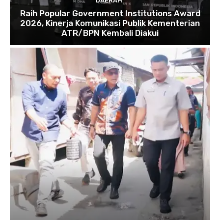
DAERAH
Raih Popular Government Institutions Award
2026, Kinerja Komunikasi Publik Kementerian
ATR/BPN Kembali Diakui