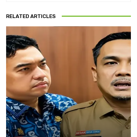
RELATED ARTICLES