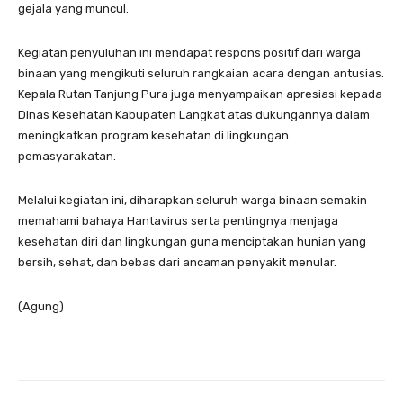
gejala yang muncul.
Kegiatan penyuluhan ini mendapat respons positif dari warga
binaan yang mengikuti seluruh rangkaian acara dengan antusias.
Kepala Rutan Tanjung Pura juga menyampaikan apresiasi kepada
Dinas Kesehatan Kabupaten Langkat atas dukungannya dalam
meningkatkan program kesehatan di lingkungan
pemasyarakatan.
Melalui kegiatan ini, diharapkan seluruh warga binaan semakin
memahami bahaya Hantavirus serta pentingnya menjaga
kesehatan diri dan lingkungan guna menciptakan hunian yang
bersih, sehat, dan bebas dari ancaman penyakit menular.
(Agung)