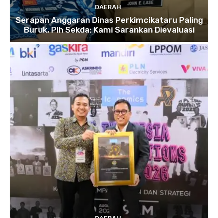
DAERAH
Serapan Anggaran Dinas Perkimcikataru Paling
Buruk, Plh Sekda: Kami Sarankan Dievaluasi