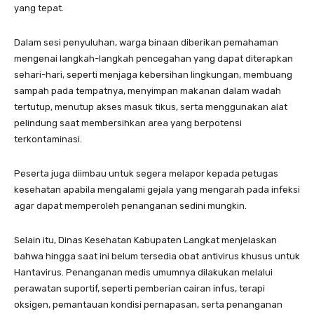
yang tepat.
Dalam sesi penyuluhan, warga binaan diberikan pemahaman
mengenai langkah-langkah pencegahan yang dapat diterapkan
sehari-hari, seperti menjaga kebersihan lingkungan, membuang
sampah pada tempatnya, menyimpan makanan dalam wadah
tertutup, menutup akses masuk tikus, serta menggunakan alat
pelindung saat membersihkan area yang berpotensi
terkontaminasi.
Peserta juga diimbau untuk segera melapor kepada petugas
kesehatan apabila mengalami gejala yang mengarah pada infeksi
agar dapat memperoleh penanganan sedini mungkin.
Selain itu, Dinas Kesehatan Kabupaten Langkat menjelaskan
bahwa hingga saat ini belum tersedia obat antivirus khusus untuk
Hantavirus. Penanganan medis umumnya dilakukan melalui
perawatan suportif, seperti pemberian cairan infus, terapi
oksigen, pemantauan kondisi pernapasan, serta penanganan