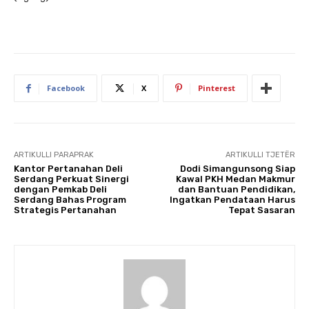
Facebook
X
Pinterest
ARTIKULLI PARAPRAK
ARTIKULLI TJETËR
Kantor Pertanahan Deli
Dodi Simangunsong Siap
Serdang Perkuat Sinergi
Kawal PKH Medan Makmur
dengan Pemkab Deli
dan Bantuan Pendidikan,
Serdang Bahas Program
Ingatkan Pendataan Harus
Strategis Pertanahan
Tepat Sasaran