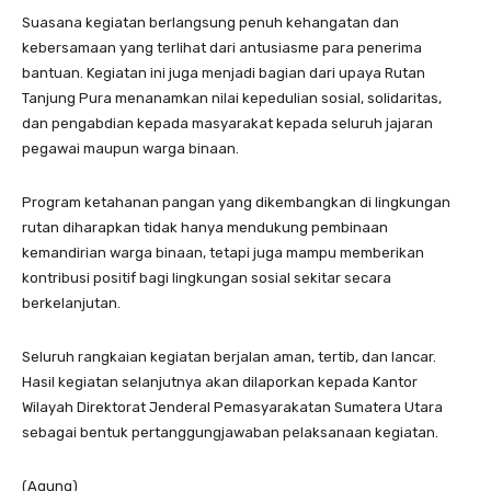
Suasana kegiatan berlangsung penuh kehangatan dan
kebersamaan yang terlihat dari antusiasme para penerima
bantuan. Kegiatan ini juga menjadi bagian dari upaya Rutan
Tanjung Pura menanamkan nilai kepedulian sosial, solidaritas,
dan pengabdian kepada masyarakat kepada seluruh jajaran
pegawai maupun warga binaan.
Program ketahanan pangan yang dikembangkan di lingkungan
rutan diharapkan tidak hanya mendukung pembinaan
kemandirian warga binaan, tetapi juga mampu memberikan
kontribusi positif bagi lingkungan sosial sekitar secara
berkelanjutan.
Seluruh rangkaian kegiatan berjalan aman, tertib, dan lancar.
Hasil kegiatan selanjutnya akan dilaporkan kepada Kantor
Wilayah Direktorat Jenderal Pemasyarakatan Sumatera Utara
sebagai bentuk pertanggungjawaban pelaksanaan kegiatan.
(Agung)