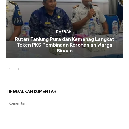
DAERAH
Rutan Tanjung Pura dan Kemenag Langkat
Teken PKS Pembinaan Kerohanian Warga
Binaan
TINGGALKAN KOMENTAR