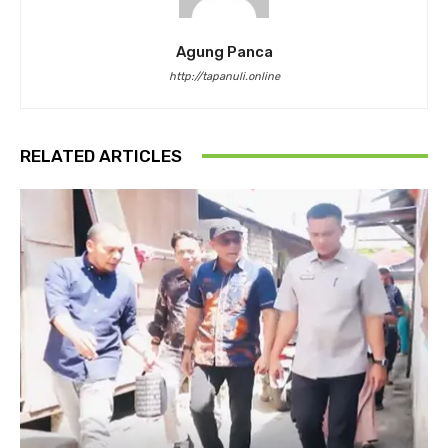
Agung Panca
http://tapanuli.online
RELATED ARTICLES