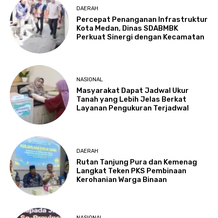
DAERAH
Percepat Penanganan Infrastruktur
Kota Medan, Dinas SDABMBK
Perkuat Sinergi dengan Kecamatan
NASIONAL
Masyarakat Dapat Jadwal Ukur
Tanah yang Lebih Jelas Berkat
Layanan Pengukuran Terjadwal
DAERAH
Rutan Tanjung Pura dan Kemenag
Langkat Teken PKS Pembinaan
Kerohanian Warga Binaan
NASIONAL