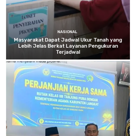
NASIONAL
Masyarakat Dapat Jadwal Ukur Tanah yang
Lebih Jelas Berkat Layanan Pengukuran
Terjadwal