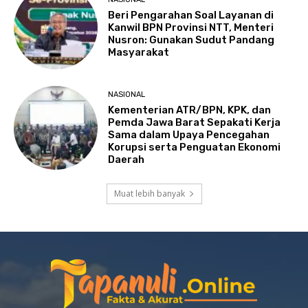
Beri Pengarahan Soal Layanan di
Kanwil BPN Provinsi NTT, Menteri
Nusron: Gunakan Sudut Pandang
Masyarakat
NASIONAL
Kementerian ATR/BPN, KPK, dan
Pemda Jawa Barat Sepakati Kerja
Sama dalam Upaya Pencegahan
Korupsi serta Penguatan Ekonomi
Daerah
Muat lebih banyak