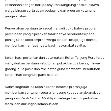
ketahanan pangan berupa sayuran kangkung hasil budidaya
warga binaan serta ayam pedaging dari program ketahanan
pangan rutan.
Penyerahan bantuan tersebut menjadi bukti bahwa program
pembinaan yang dijalankan tidak hanya berorientasi pada
peningkatan keterampilan warga binaan, tetapi juga mampu
memberikan manfaat nyata bagi masyarakat sekitar.
Selain hasil pertanian dan peternakan, Rutan Tanjung Pura turut
menyalurkan bantuan kebutuhan pokok berupa beras, minyak
goreng, gula pasir, dan mie instan guna membantu kebutuhan
sehari-hari penghuni panti asuhan.
Dalam kegiatan itu, Kepala Rutan beserta jajaran juga
memberikan santunan secara langsung kepada anak-anak dan
pengurus Panti Asuhan Washliyah sebagai bentuk perhatian
moral dan dukungan kemanusiaan.