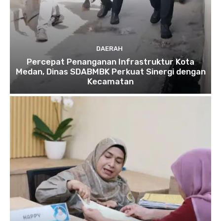
DAERAH
Percepat Penanganan Infrastruktur Kota
Medan, Dinas SDABMBK Perkuat Sinergi dengan
Kecamatan