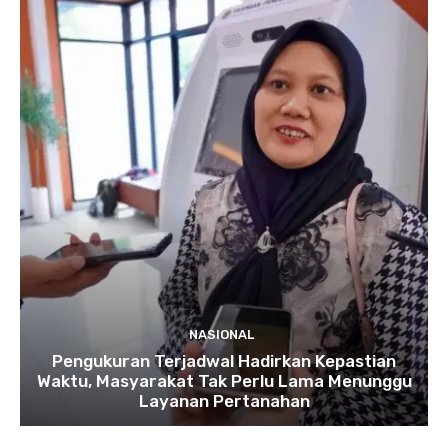
NASIONAL
Pengukuran Terjadwal Hadirkan Kepastian
Waktu, Masyarakat Tak Perlu Lama Menunggu
Layanan Pertanahan