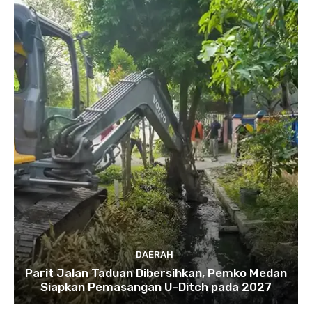
DAERAH
Parit Jalan Taduan Dibersihkan, Pemko Medan
Siapkan Pemasangan U-Ditch pada 2027