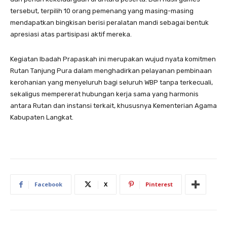
tersebut, terpilih 10 orang pemenang yang masing-masing
mendapatkan bingkisan berisi peralatan mandi sebagai bentuk
apresiasi atas partisipasi aktif mereka.
Kegiatan Ibadah Prapaskah ini merupakan wujud nyata komitmen
Rutan Tanjung Pura dalam menghadirkan pelayanan pembinaan
kerohanian yang menyeluruh bagi seluruh WBP tanpa terkecuali,
sekaligus mempererat hubungan kerja sama yang harmonis
antara Rutan dan instansi terkait, khususnya Kementerian Agama
Kabupaten Langkat.
Facebook
X
Pinterest