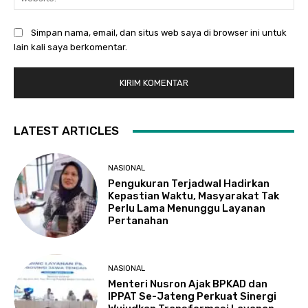
Simpan nama, email, dan situs web saya di browser ini untuk
lain kali saya berkomentar.
LATEST ARTICLES
NASIONAL
Pengukuran Terjadwal Hadirkan
Kepastian Waktu, Masyarakat Tak
Perlu Lama Menunggu Layanan
Pertanahan
NASIONAL
Menteri Nusron Ajak BPKAD dan
IPPAT Se-Jateng Perkuat Sinergi