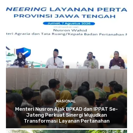
NASIONAL
Menteri Nusron Ajak BPKAD dan IPPAT Se-
Jateng Perkuat Sinergi Wujudkan
Transformasi Layanan Pertanahan