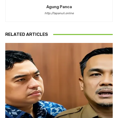
Agung Panca
http://tapanuli.online
RELATED ARTICLES