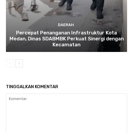
DAERAH
Percepat Penanganan Infrastruktur Kota
Medan, Dinas SDABMBK Perkuat Sinergi dengan
Kecamatan
TINGGALKAN KOMENTAR