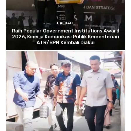
DAERAH
Raih Popular Government Institutions Award
2026, Kinerja Komunikasi Publik Kementerian
ATR/BPN Kembali Diakui