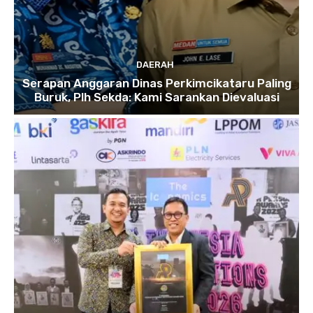
DAERAH
Serapan Anggaran Dinas Perkimcikataru Paling
Buruk, Plh Sekda: Kami Sarankan Dievaluasi