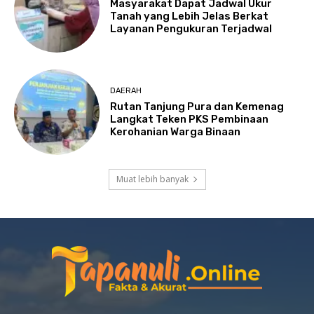
Masyarakat Dapat Jadwal Ukur
Tanah yang Lebih Jelas Berkat
Layanan Pengukuran Terjadwal
DAERAH
Rutan Tanjung Pura dan Kemenag
Langkat Teken PKS Pembinaan
Kerohanian Warga Binaan
Muat lebih banyak