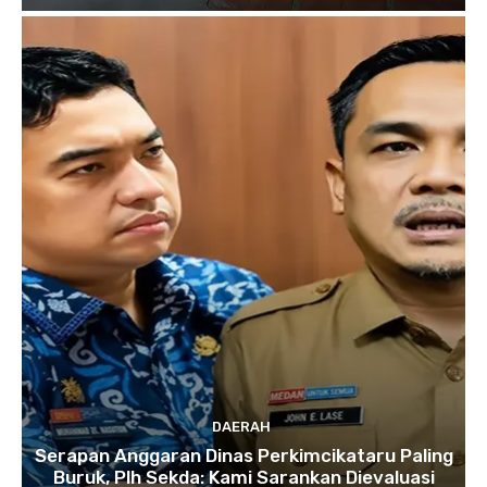
DAERAH
Serapan Anggaran Dinas Perkimcikataru Paling
Buruk, Plh Sekda: Kami Sarankan Dievaluasi