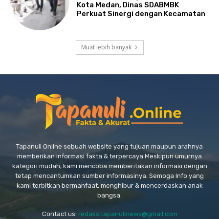
Kota Medan, Dinas SDABMBK
Perkuat Sinergi dengan Kecamatan
Muat lebih banyak
Tapanuli Online sebuah website yang tujuan maupun arahnya
memberikan informasi fakta & terpercaya Meskipun umurnya
kategori mudah, kami mencoba memberitakan informasi dengan
tetap mencantumkan sumber informasinya. Semoga Info yang
kami terbitkan bermanfaat, menghibur & mencerdaskan anak
bangsa.
Contact us:
redaksitapanulinews@gmail.com