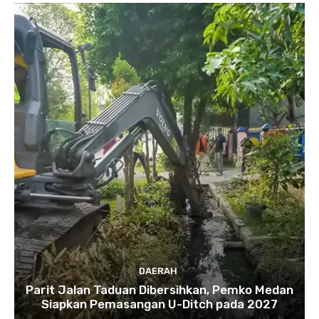
DAERAH
Parit Jalan Taduan Dibersihkan, Pemko Medan
Siapkan Pemasangan U-Ditch pada 2027