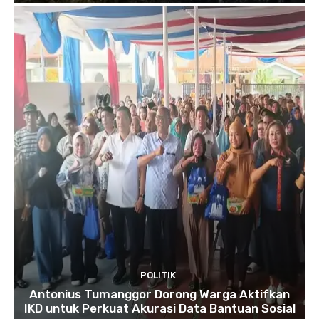
POLITIK
Antonius Tumanggor Dorong Warga Aktifkan
IKD untuk Perkuat Akurasi Data Bantuan Sosial