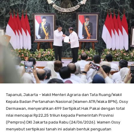
Tapanuli, Jakarta – Wakil Menteri Agraria dan Tata Ruang/Wakil
Kepala Badan Pertanahan Nasional (Wamen ATR/Waka BPN), Ossy
Dermawan, menyerahkan 499 Sertipikat Hak Pakai dengan total
nilai mencapai Rp22,25 triliun kepada Pemerintah Provinsi
(Pemprov) DKI Jakarta pada Rabu (24/06/2026). Wamen Ossy
menyebut sertipikasi tanah ini adalah bentuk penguatan