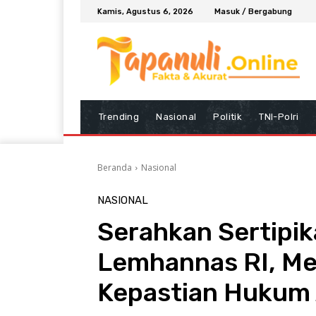
Kamis, Agustus 6, 2026
Masuk / Bergabung
Trending
Nasional
Politik
TNI-Polri
Beranda
Nasional
NASIONAL
Serahkan Sertipik
Lemhannas RI, Me
Kepastian Hukum 