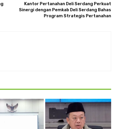
ng
Kantor Pertanahan Deli Serdang Perkuat
Sinergi dengan Pemkab Deli Serdang Bahas
Program Strategis Pertanahan