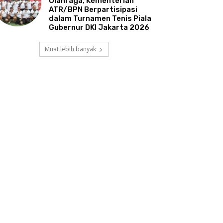
Olahraga, Kementerian
ATR/BPN Berpartisipasi
dalam Turnamen Tenis Piala
Gubernur DKI Jakarta 2026
Muat lebih banyak