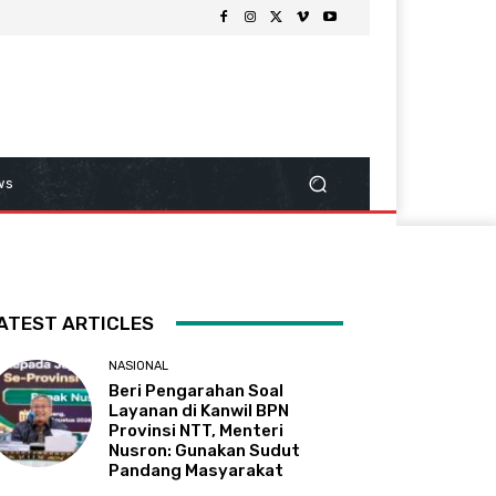
ws
ATEST ARTICLES
NASIONAL
Beri Pengarahan Soal
Layanan di Kanwil BPN
Provinsi NTT, Menteri
Nusron: Gunakan Sudut
Pandang Masyarakat