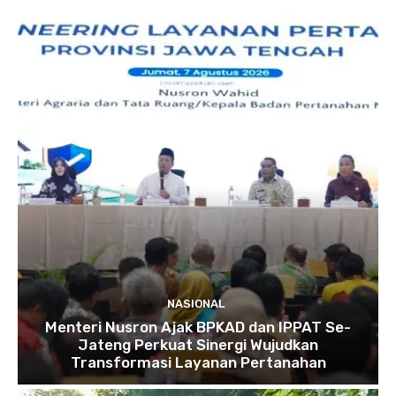
NASIONAL
Menteri Nusron Ajak BPKAD dan IPPAT Se-
Jateng Perkuat Sinergi Wujudkan
Transformasi Layanan Pertanahan