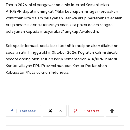
Tahun 2026, nilai pengawasan arsip internal Kementerian
ATR/BPN dapat meningkat. “Nilai kearsipan ini juga merupakan
komitmen kita dalam pelayanan. Bahwa arsip pertanahan adalah
arsip dinamis dan seterusnya akan kita pakai dalam rangka
pelayanan kepada masyarakat,” ungkap Awaluddin.
Sebagai informasi, sosialisasi terkait kearsipan akan dilakukan
secara rutin hingga akhir Oktober 2026. Kegiatan kali ini diikuti
secara daring oleh satuan kerja Kementerian ATR/BPN, baik di
Kantor Wilayah BPN Provinsi maupun Kantor Pertanahan
Kabupaten/Kota seluruh Indonesia.
Facebook
X
Pinterest