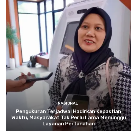
NASIONAL
Pengukuran Terjadwal Hadirkan Kepastian
Waktu, Masyarakat Tak Perlu Lama Menunggu
Layanan Pertanahan