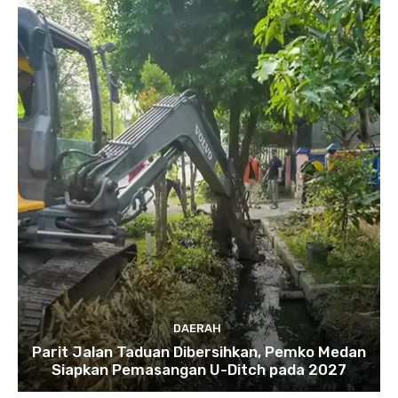
DAERAH
Parit Jalan Taduan Dibersihkan, Pemko Medan
Siapkan Pemasangan U-Ditch pada 2027