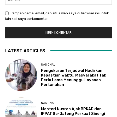
Simpan nama, email, dan situs web saya di browser ini untuk
lain kali saya berkomentar.
LATEST ARTICLES
NASIONAL
Pengukuran Terjadwal Hadirkan
Kepastian Waktu, Masyarakat Tak
Perlu Lama Menunggu Layanan
Pertanahan
NASIONAL
Menteri Nusron Ajak BPKAD dan
IPPAT Se-Jateng Perkuat Sinergi