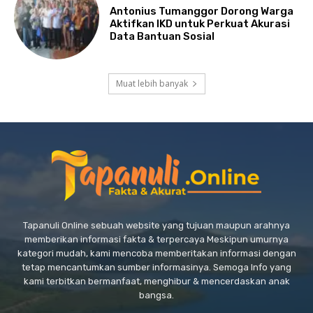
Antonius Tumanggor Dorong Warga
Aktifkan IKD untuk Perkuat Akurasi
Data Bantuan Sosial
Muat lebih banyak
Tapanuli Online sebuah website yang tujuan maupun arahnya
memberikan informasi fakta & terpercaya Meskipun umurnya
kategori mudah, kami mencoba memberitakan informasi dengan
tetap mencantumkan sumber informasinya. Semoga Info yang
kami terbitkan bermanfaat, menghibur & mencerdaskan anak
bangsa.