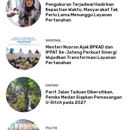
Pengukuran Terjadwal Hadirkan
Kepastian Waktu, Masyarakat Tak
Perlu Lama Menunggu Layanan
Pertanahan
NASIONAL
Menteri Nusron Ajak BPKAD dan
IPPAT Se-Jateng Perkuat Sinergi
Wujudkan Transformasi Layanan
Pertanahan
DAERAH
Parit Jalan Taduan Dibersihkan,
Pemko Medan Siapkan Pemasangan
U-Ditch pada 2027
POLITIK