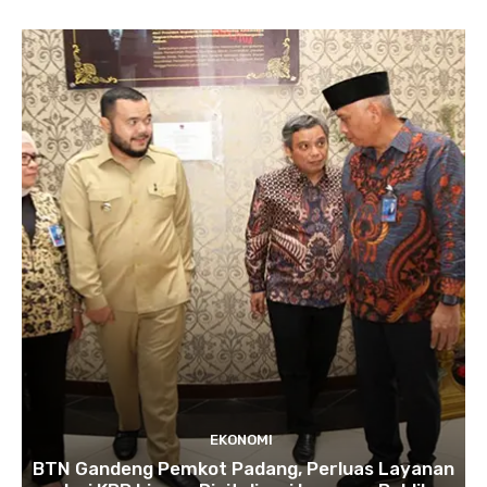
EKONOMI
BTN Gandeng Pemkot Padang, Perluas Layanan