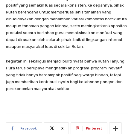
positif yang semakin luas secara konsisten. Ke depannya, pihak
Rutan berencana untuk memperluas jenis tanaman yang
dibudidayakan dengan menambah variasi komoditas hortikultura
maupun tanaman pangan lainnya, serta meningkatkan kapasitas
produksi secara bertahap guna memaksimalkan manfaat yang
dapat dirasakan oleh seluruh pihak, baik di lingkungan internal
maupun masyarakat luas di sekitar Rutan.
Kegiatan ini sekaligus menjadi bukti nyata bahwa Rutan Tanjung
Pura terus berupaya menghadirkan program-program inovatif
yang tidak hanya berdampak positif bagi warga binaan, tetapi
juga memberikan kontribusi nyata bagi ketahanan pangan dan
perekonomian masyarakat sekitar.
Facebook
X
Pinterest