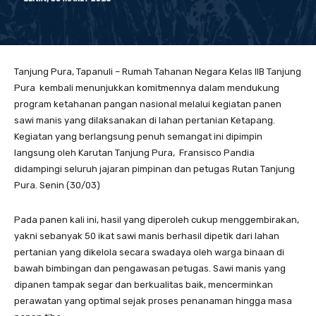
Tanjung Pura, Tapanuli – Rumah Tahanan Negara Kelas IIB Tanjung
Pura kembali menunjukkan komitmennya dalam mendukung
program ketahanan pangan nasional melalui kegiatan panen
sawi manis yang dilaksanakan di lahan pertanian Ketapang.
Kegiatan yang berlangsung penuh semangat ini dipimpin
langsung oleh Karutan Tanjung Pura, Fransisco Pandia
didampingi seluruh jajaran pimpinan dan petugas Rutan Tanjung
Pura. Senin (30/03)
Pada panen kali ini, hasil yang diperoleh cukup menggembirakan,
yakni sebanyak 50 ikat sawi manis berhasil dipetik dari lahan
pertanian yang dikelola secara swadaya oleh warga binaan di
bawah bimbingan dan pengawasan petugas. Sawi manis yang
dipanen tampak segar dan berkualitas baik, mencerminkan
perawatan yang optimal sejak proses penanaman hingga masa