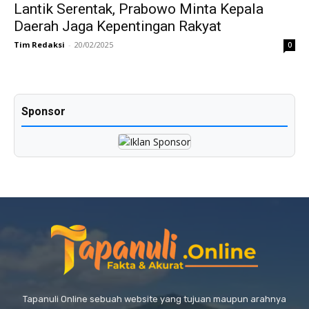
Lantik Serentak, Prabowo Minta Kepala
Daerah Jaga Kepentingan Rakyat
Tim Redaksi
-
20/02/2025
0
Sponsor
Tapanuli Online sebuah website yang tujuan maupun arahnya