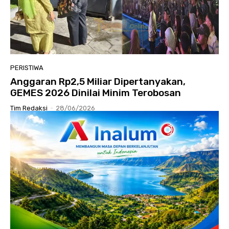
PERISTIWA
Anggaran Rp2,5 Miliar Dipertanyakan,
GEMES 2026 Dinilai Minim Terobosan
Tim Redaksi
-
28/06/2026