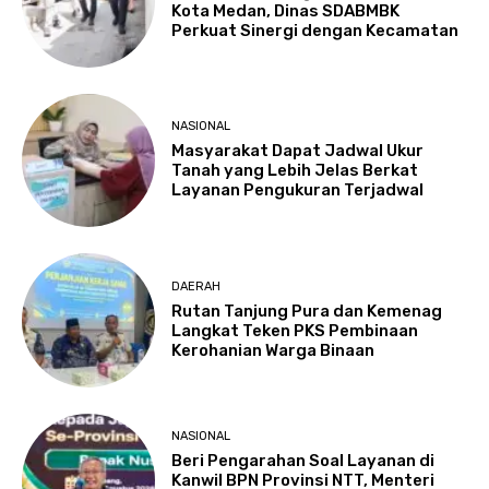
Kota Medan, Dinas SDABMBK
Perkuat Sinergi dengan Kecamatan
NASIONAL
Masyarakat Dapat Jadwal Ukur
Tanah yang Lebih Jelas Berkat
Layanan Pengukuran Terjadwal
DAERAH
Rutan Tanjung Pura dan Kemenag
Langkat Teken PKS Pembinaan
Kerohanian Warga Binaan
NASIONAL
Beri Pengarahan Soal Layanan di
Kanwil BPN Provinsi NTT, Menteri