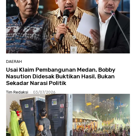
DAERAH
Usai Klaim Pembangunan Medan, Bobby
Nasution Didesak Buktikan Hasil, Bukan
Sekadar Narasi Politik
Tim Redaksi
-
03/07/2026