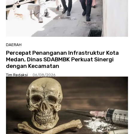
DAERAH
Percepat Penanganan Infrastruktur Kota
Medan, Dinas SDABMBK Perkuat Sinergi
dengan Kecamatan
Tim Redaksi
-
06/08/2026