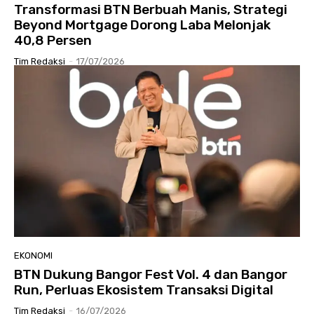
Transformasi BTN Berbuah Manis, Strategi
Beyond Mortgage Dorong Laba Melonjak
40,8 Persen
Tim Redaksi
-
17/07/2026
EKONOMI
BTN Dukung Bangor Fest Vol. 4 dan Bangor
Run, Perluas Ekosistem Transaksi Digital
Tim Redaksi
-
16/07/2026