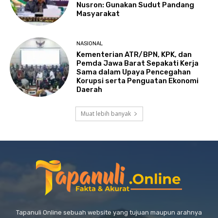
Nusron: Gunakan Sudut Pandang
Masyarakat
NASIONAL
Kementerian ATR/BPN, KPK, dan
Pemda Jawa Barat Sepakati Kerja
Sama dalam Upaya Pencegahan
Korupsi serta Penguatan Ekonomi
Daerah
Muat lebih banyak
Tapanuli Online sebuah website yang tujuan maupun arahnya