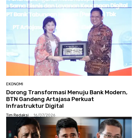
EKONOMI
Dorong Transformasi Menuju Bank Modern,
BTN Gandeng Artajasa Perkuat
Infrastruktur Digital
Tim Redaksi
-
16/07/2026