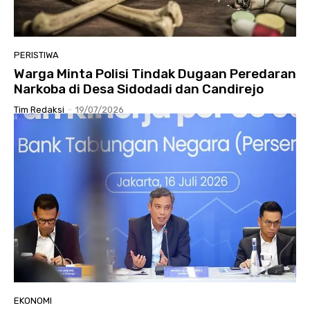
PERISTIWA
Warga Minta Polisi Tindak Dugaan Peredaran
Narkoba di Desa Sidodadi dan Candirejo
Tim Redaksi
-
19/07/2026
EKONOMI