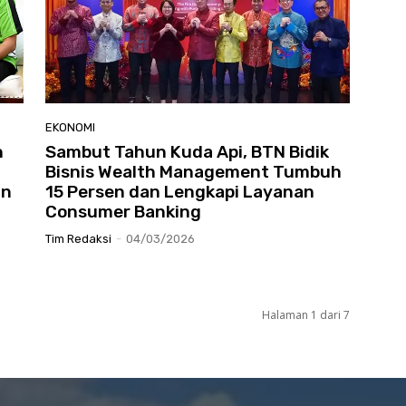
EKONOMI
n
Sambut Tahun Kuda Api, BTN Bidik
Bisnis Wealth Management Tumbuh
an
15 Persen dan Lengkapi Layanan
Consumer Banking
Tim Redaksi
-
04/03/2026
Halaman 1 dari 7