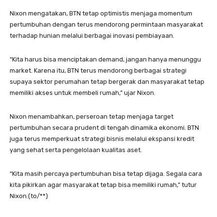
Nixon mengatakan, BTN tetap optimistis menjaga momentum
pertumbuhan dengan terus mendorong permintaan masyarakat
terhadap hunian melalui berbagai inovasi pembiayaan.
“Kita harus bisa menciptakan demand, jangan hanya menunggu
market. Karena itu, BTN terus mendorong berbagai strategi
supaya sektor perumahan tetap bergerak dan masyarakat tetap
memiliki akses untuk membeli rumah,” ujar Nixon.
Nixon menambahkan, perseroan tetap menjaga target
pertumbuhan secara prudent di tengah dinamika ekonomi. BTN
juga terus memperkuat strategi bisnis melalui ekspansi kredit
yang sehat serta pengelolaan kualitas aset.
“Kita masih percaya pertumbuhan bisa tetap dijaga. Segala cara
kita pikirkan agar masyarakat tetap bisa memiliki rumah,” tutur
Nixon.(to/**)