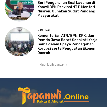
Beri Pengarahan Soal Layanan di
Kanwil BPN Provinsi NTT, Menteri
Nusron: Gunakan Sudut Pandang
Masyarakat
NASIONAL
Kementerian ATR/BPN, KPK, dan
Pemda Jawa Barat Sepakati Kerja
Sama dalam Upaya Pencegahan
Korupsi serta Penguatan Ekonomi
Daerah
Muat lebih banyak