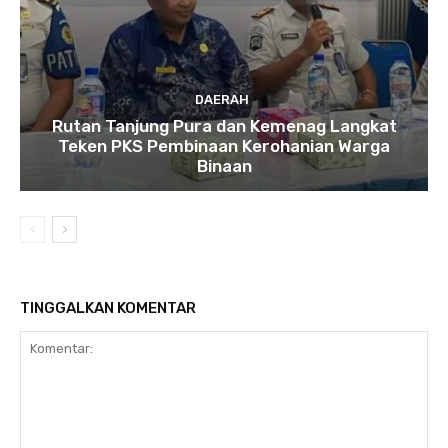
DAERAH
Rutan Tanjung Pura dan Kemenag Langkat
Teken PKS Pembinaan Kerohanian Warga
Binaan
TINGGALKAN KOMENTAR