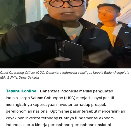
Chief Operating Officer (COO) Danantara Indonesia sekaligus Kepala Badan Pengelola
(BP) BUMN, Dony Oskaria
Tapanuli.online
– Danantara Indonesia menilai penguatan
Indeks Harga Saham Gabungan (IHSG) menjadi sinyal positif
meningkatnya kepercayaan investor terhadap prospek
perekonomian nasional. Optimisme pasar tersebut mencerminkan
keyakinan investor terhadap kuatnya fundamental ekonomi
Indonesia serta kinerja perusahaan-perusahaan nasional.