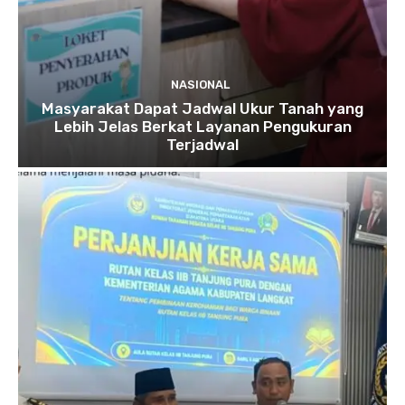
NASIONAL
Masyarakat Dapat Jadwal Ukur Tanah yang
Lebih Jelas Berkat Layanan Pengukuran
Terjadwal