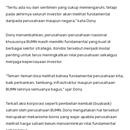
“Tentu ada isu dan sentimen yang cukup memengaruhi, tetapi
pada akhirnya seluruh investor akan melihat fundamental
daripada perusahaan maupun negara,” kata Dony.
Dony menambahkan, perusahaan-perusahaan nasional
khususnya BUMN masih memiliki fundamental yang kuat di
berbagai sektor strategis. Kondisi tersebut menjadi modal
penting untuk terus meningkatkan nilai perusahaan sekaligus
menjaga kepercayaan investor.
“Teman-teman bisa melihat bahwa fundamental perusahaan kita,
baik perbankan, tambang, infrastruktur maupun perusahaan
BUMN lainnya semuanya bagus,” ujar Dony.
Terkait aksi korporasi seperti pembelian kembali (buyback)
saham oleh perusahaan BUMN, Dony mengatakan hal tersebut
merupakan mekanisme bisnis yang wajar apabila perusahaan
melihat harga saham belum mencerminkan nilai fundamental