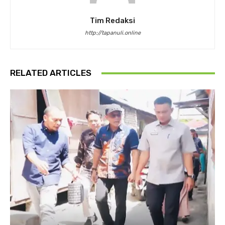
Tim Redaksi
http://tapanuli.online
RELATED ARTICLES