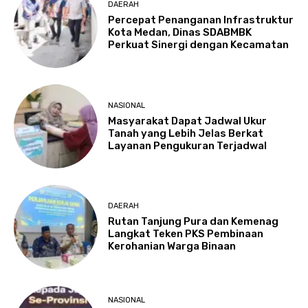
DAERAH
Percepat Penanganan Infrastruktur
Kota Medan, Dinas SDABMBK
Perkuat Sinergi dengan Kecamatan
NASIONAL
Masyarakat Dapat Jadwal Ukur
Tanah yang Lebih Jelas Berkat
Layanan Pengukuran Terjadwal
DAERAH
Rutan Tanjung Pura dan Kemenag
Langkat Teken PKS Pembinaan
Kerohanian Warga Binaan
NASIONAL