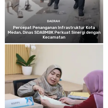
DAERAH
Percepat Penanganan Infrastruktur Kota
Medan, Dinas SDABMBK Perkuat Sinergi dengan
Kecamatan