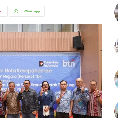
st
WhatsApp