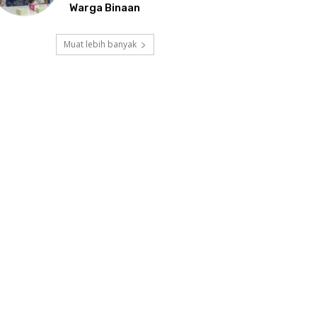
Warga Binaan
Muat lebih banyak