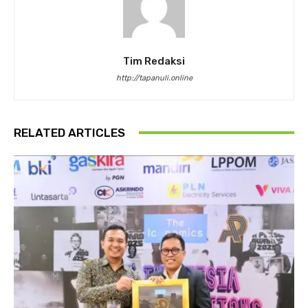
Tim Redaksi
http://tapanuli.online
RELATED ARTICLES