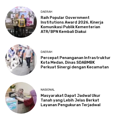
DAERAH
Raih Popular Government
Institutions Award 2026, Kinerja
Komunikasi Publik Kementerian
ATR/BPN Kembali Diakui
DAERAH
Percepat Penanganan Infrastruktur
Kota Medan, Dinas SDABMBK
Perkuat Sinergi dengan Kecamatan
NASIONAL
Masyarakat Dapat Jadwal Ukur
Tanah yang Lebih Jelas Berkat
Layanan Pengukuran Terjadwal