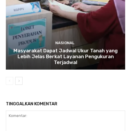
NASIONAL
Masyarakat Dapat Jadwal Ukur Tanah yang
Lebih Jelas Berkat Layanan Pengukuran
Terjadwal
TINGGALKAN KOMENTAR