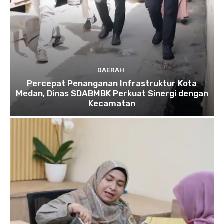
DAERAH
Percepat Penanganan Infrastruktur Kota
Medan, Dinas SDABMBK Perkuat Sinergi dengan
Kecamatan