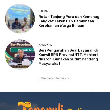
DAERAH
Rutan Tanjung Pura dan Kemenag
Langkat Teken PKS Pembinaan
Kerohanian Warga Binaan
NASIONAL
Beri Pengarahan Soal Layanan di
Kanwil BPN Provinsi NTT, Menteri
Nusron: Gunakan Sudut Pandang
Masyarakat
Muat lebih banyak