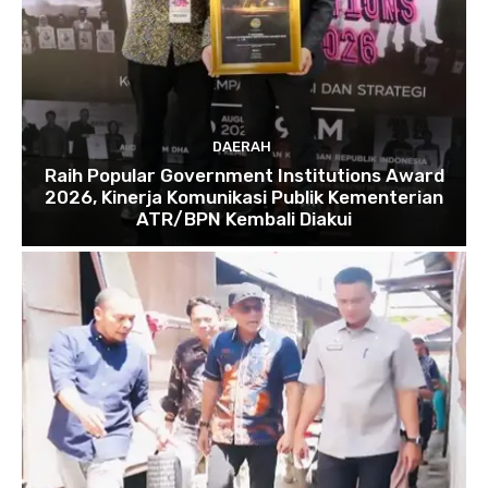
DAERAH
Raih Popular Government Institutions Award
2026, Kinerja Komunikasi Publik Kementerian
ATR/BPN Kembali Diakui