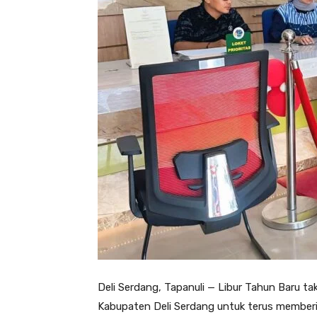
Deli Serdang, Tapanuli — Libur Tahun Baru t
Kabupaten Deli Serdang untuk terus memberi