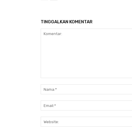
TINGGALKAN KOMENTAR
Komentar: