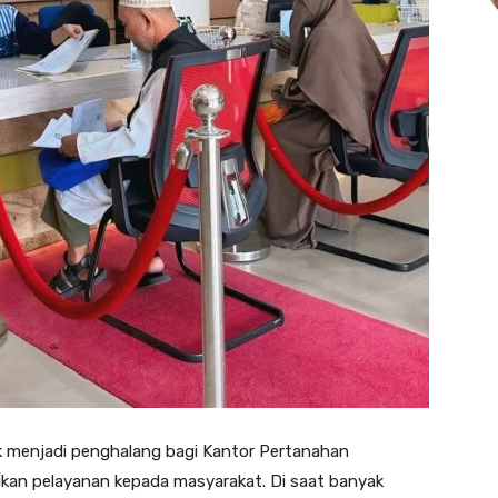
ak menjadi penghalang bagi Kantor Pertanahan
kan pelayanan kepada masyarakat. Di saat banyak