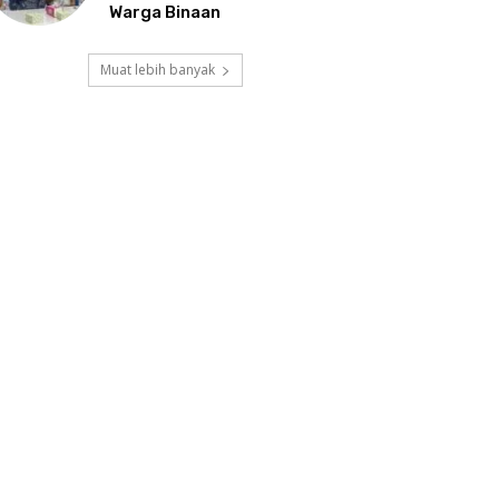
Warga Binaan
Muat lebih banyak