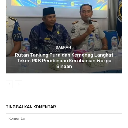
DAERAH
Rutan Tanjung Pura dan Kemenag Langkat
Teken PKS Pembinaan Kerohanian Warga
Binaan
TINGGALKAN KOMENTAR