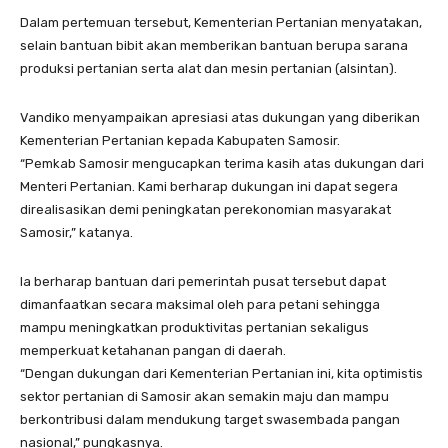
Dalam pertemuan tersebut, Kementerian Pertanian menyatakan,
selain bantuan bibit akan memberikan bantuan berupa sarana
produksi pertanian serta alat dan mesin pertanian (alsintan).
Vandiko menyampaikan apresiasi atas dukungan yang diberikan
Kementerian Pertanian kepada Kabupaten Samosir.
“Pemkab Samosir mengucapkan terima kasih atas dukungan dari
Menteri Pertanian. Kami berharap dukungan ini dapat segera
direalisasikan demi peningkatan perekonomian masyarakat
Samosir,” katanya.
Ia berharap bantuan dari pemerintah pusat tersebut dapat
dimanfaatkan secara maksimal oleh para petani sehingga
mampu meningkatkan produktivitas pertanian sekaligus
memperkuat ketahanan pangan di daerah.
“Dengan dukungan dari Kementerian Pertanian ini, kita optimistis
sektor pertanian di Samosir akan semakin maju dan mampu
berkontribusi dalam mendukung target swasembada pangan
nasional,” pungkasnya.