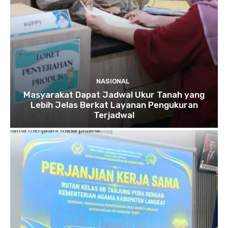
NASIONAL
Masyarakat Dapat Jadwal Ukur Tanah yang
Lebih Jelas Berkat Layanan Pengukuran
Terjadwal