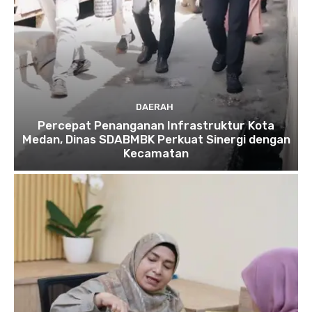
DAERAH
Percepat Penanganan Infrastruktur Kota
Medan, Dinas SDABMBK Perkuat Sinergi dengan
Kecamatan