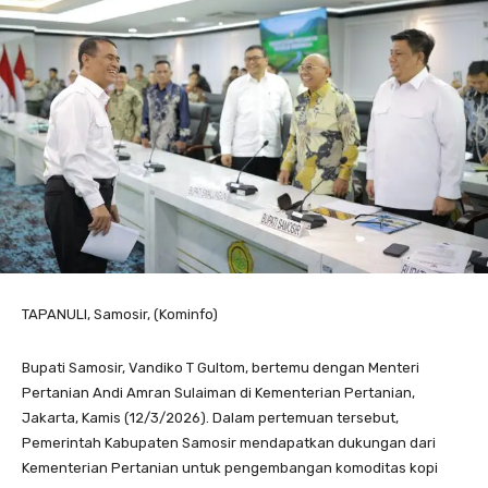
TAPANULI, Samosir, (Kominfo)
Bupati Samosir, Vandiko T Gultom, bertemu dengan Menteri
Pertanian Andi Amran Sulaiman di Kementerian Pertanian,
Jakarta, Kamis (12/3/2026). Dalam pertemuan tersebut,
Pemerintah Kabupaten Samosir mendapatkan dukungan dari
Kementerian Pertanian untuk pengembangan komoditas kopi