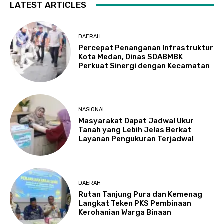
LATEST ARTICLES
DAERAH
Percepat Penanganan Infrastruktur
Kota Medan, Dinas SDABMBK
Perkuat Sinergi dengan Kecamatan
NASIONAL
Masyarakat Dapat Jadwal Ukur
Tanah yang Lebih Jelas Berkat
Layanan Pengukuran Terjadwal
DAERAH
Rutan Tanjung Pura dan Kemenag
Langkat Teken PKS Pembinaan
Kerohanian Warga Binaan