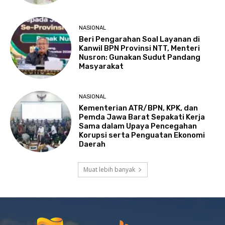
NASIONAL
Beri Pengarahan Soal Layanan di
Kanwil BPN Provinsi NTT, Menteri
Nusron: Gunakan Sudut Pandang
Masyarakat
NASIONAL
Kementerian ATR/BPN, KPK, dan
Pemda Jawa Barat Sepakati Kerja
Sama dalam Upaya Pencegahan
Korupsi serta Penguatan Ekonomi
Daerah
Muat lebih banyak