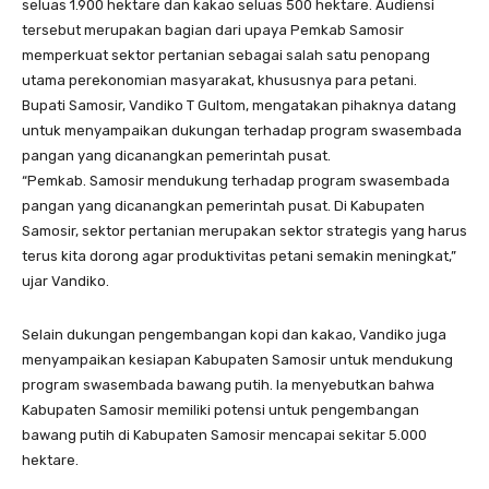
seluas 1.900 hektare dan kakao seluas 500 hektare. Audiensi
tersebut merupakan bagian dari upaya Pemkab Samosir
memperkuat sektor pertanian sebagai salah satu penopang
utama perekonomian masyarakat, khususnya para petani.
Bupati Samosir, Vandiko T Gultom, mengatakan pihaknya datang
untuk menyampaikan dukungan terhadap program swasembada
pangan yang dicanangkan pemerintah pusat.
“Pemkab. Samosir mendukung terhadap program swasembada
pangan yang dicanangkan pemerintah pusat. Di Kabupaten
Samosir, sektor pertanian merupakan sektor strategis yang harus
terus kita dorong agar produktivitas petani semakin meningkat,”
ujar Vandiko.
Selain dukungan pengembangan kopi dan kakao, Vandiko juga
menyampaikan kesiapan Kabupaten Samosir untuk mendukung
program swasembada bawang putih. Ia menyebutkan bahwa
Kabupaten Samosir memiliki potensi untuk pengembangan
bawang putih di Kabupaten Samosir mencapai sekitar 5.000
hektare.