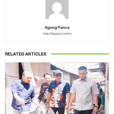
Agung Panca
http://tapanuli.online
RELATED ARTICLES