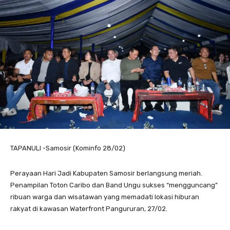
TAPANULI -Samosir (Kominfo 28/02)
Perayaan Hari Jadi Kabupaten Samosir berlangsung meriah.
Penampilan Toton Caribo dan Band Ungu sukses “mengguncang”
ribuan warga dan wisatawan yang memadati lokasi hiburan
rakyat di kawasan Waterfront Pangururan, 27/02.