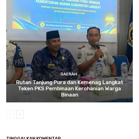
DAERAH
Rutan Tanjung Pura dan Kemenag Langkat
Teken PKS Pembinaan Kerohanian Warga
Binaan
TINGGALKAN KOMENTAR