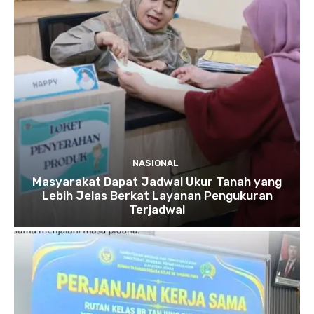
NASIONAL
Masyarakat Dapat Jadwal Ukur Tanah yang
Lebih Jelas Berkat Layanan Pengukuran
Terjadwal