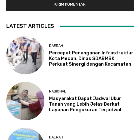
LATEST ARTICLES
DAERAH
Percepat Penanganan Infrastruktur
Kota Medan, Dinas SDABMBK
Perkuat Sinergi dengan Kecamatan
NASIONAL
Masyarakat Dapat Jadwal Ukur
Tanah yang Lebih Jelas Berkat
Layanan Pengukuran Terjadwal
DAERAH