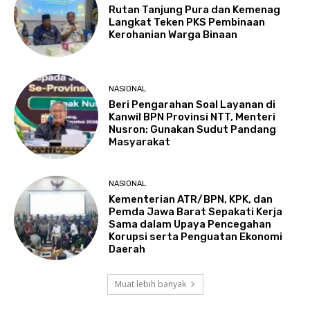
Rutan Tanjung Pura dan Kemenag
Langkat Teken PKS Pembinaan
Kerohanian Warga Binaan
NASIONAL
Beri Pengarahan Soal Layanan di
Kanwil BPN Provinsi NTT, Menteri
Nusron: Gunakan Sudut Pandang
Masyarakat
NASIONAL
Kementerian ATR/BPN, KPK, dan
Pemda Jawa Barat Sepakati Kerja
Sama dalam Upaya Pencegahan
Korupsi serta Penguatan Ekonomi
Daerah
Muat lebih banyak