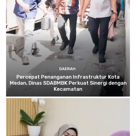
DAERAH
Percepat Penanganan Infrastruktur Kota
Medan, Dinas SDABMBK Perkuat Sinergi dengan
Kecamatan