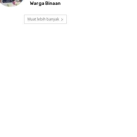
Warga Binaan
Muat lebih banyak