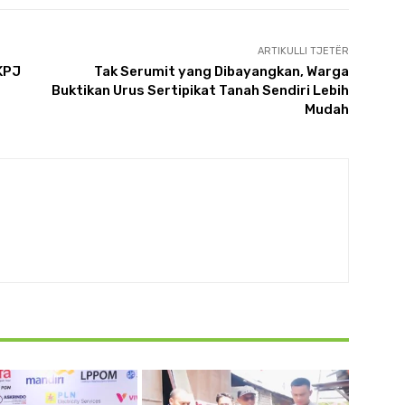
ARTIKULLI TJETËR
KPJ
Tak Serumit yang Dibayangkan, Warga
Buktikan Urus Sertipikat Tanah Sendiri Lebih
Mudah