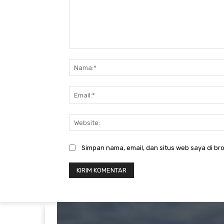
Komentar:
Simpan nama, email, dan situs web saya di bro